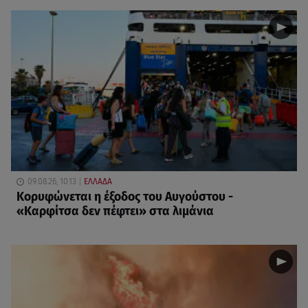
09.08.26, 10:13
ΕΛΛΑΔΑ
Κορυφώνεται η έξοδος του Αυγούστου -
«Καρφίτσα δεν πέφτει» στα λιμάνια