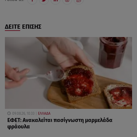
ΔΕΙΤΕ ΕΠΙΣΗΣ
09.08.26, 10:33
ΕΛΛΑΔΑ
ΕΦΕΤ: Ανακαλείται πασίγνωστη μαρμελάδα
φράουλα