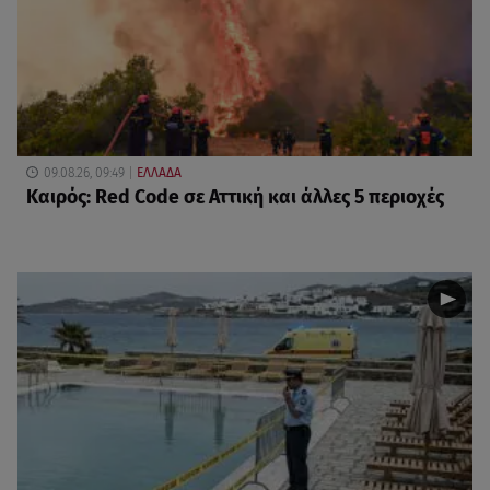
09.08.26, 09:49
ΕΛΛΑΔΑ
Καιρός: Red Code σε Αττική και άλλες 5 περιοχές