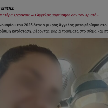
 Μητέρα 17χρονου: «O Άγγελος μαρτύρησε σαν τον Χριστό»
ανουαρίου του 2025 όταν ο μικρός Άγγελος μεταφέρθηκε στο
κρίσιμη κατάσταση
, φέροντας βαριά τραύματα στο σώμα και σ