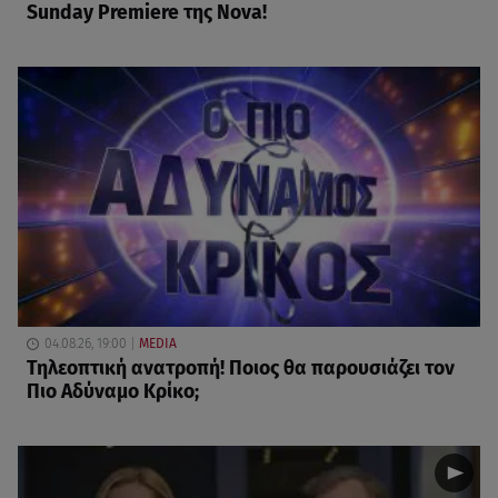
Sunday Premiere της Nova!
04.08.26, 19:00
MEDIA
Τηλεοπτική ανατροπή! Ποιος θα παρουσιάζει τον
Πιο Αδύναμο Κρίκο;