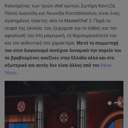
Καλεσμένος των τριών chef κριτών, Σωτήρη Κοντιζά,
Πάνου Ιωαννίδη και Λεωνίδα Κουτσόπουλου, είναι ένας
αγαπημένος παίκτης από το MasterChef 3. Παρά το
νεαρό της ηλικίας του, ξεχώρισε για το πάθος και την
αφοσίωσή του στη μαγειρική, τη δημιουργικότητά του
και τον αυθεντικό του χαρακτήρα.
Μετά τη συμμετοχή
του στον διαγωνισμό συνέχισε δυναμικά την πορεία του
σε βραβευμένες κουζίνες στην Ελλάδα αλλά και στο
εξωτερικό και αυτός δεν είναι άλλος από τον
Πάνο
Τόγια
.