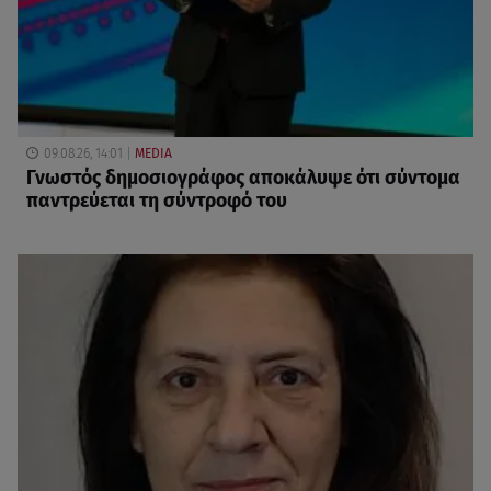
09.08.26, 14:01
MEDIA
Γνωστός δημοσιογράφος αποκάλυψε ότι σύντομα
παντρεύεται τη σύντροφό του