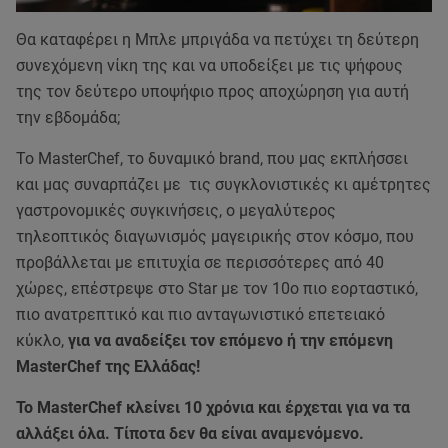
Θα καταφέρει η Μπλε μπριγάδα να πετύχει τη δεύτερη
συνεχόμενη νίκη της και να υποδείξει με τις ψήφους
της τον δεύτερο υποψήφιο προς αποχώρηση για αυτή
την εβδομάδα;
Το MasterChef, το δυναμικό brand, που μας εκπλήσσει
και μας συναρπάζει με τις συγκλονιστικές κι αμέτρητες
γαστρονομικές συγκινήσεις, ο μεγαλύτερος
τηλεοπτικός διαγωνισμός μαγειρικής στον κόσμο, που
προβάλλεται με επιτυχία σε περισσότερες από 40
χώρες, επέστρεψε στο Star με τον 10ο πιο εορταστικό,
πιο ανατρεπτικό και πιο ανταγωνιστικό επετειακό
κύκλο,
για να αναδείξει τον επόμενο ή την επόμενη
MasterChef της Ελλάδας!
Το MasterChef κλείνει 10 χρόνια και έρχεται για να τα
αλλάξει όλα. Τίποτα δεν θα είναι αναμενόμενο.