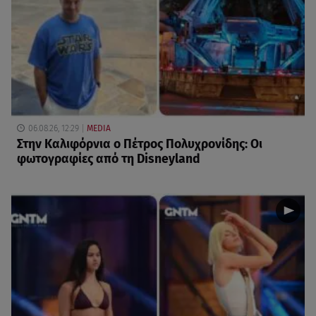
06.08.26, 12:29
MEDIA
Στην Καλιφόρνια ο Πέτρος Πολυχρονίδης: Οι
φωτογραφίες από τη Disneyland