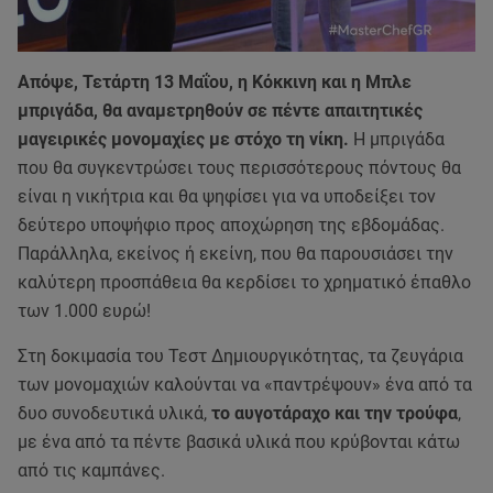
Απόψε, Τετάρτη 13 Μαΐου, η Κόκκινη και η Μπλε
μπριγάδα, θα αναμετρηθούν σε πέντε απαιτητικές
μαγειρικές μονομαχίες με στόχο τη νίκη.
Η μπριγάδα
που θα συγκεντρώσει τους περισσότερους πόντους θα
είναι η νικήτρια και θα ψηφίσει για να υποδείξει τον
δεύτερο υποψήφιο προς αποχώρηση της εβδομάδας.
Παράλληλα, εκείνος ή εκείνη, που θα παρουσιάσει την
καλύτερη προσπάθεια θα κερδίσει το χρηματικό έπαθλο
των 1.000 ευρώ!
Στη δοκιμασία του Τεστ Δημιουργικότητας, τα ζευγάρια
των μονομαχιών καλούνται να «παντρέψουν» ένα από τα
δυο συνοδευτικά υλικά,
το αυγοτάραχο και την τρούφα
,
με ένα από τα πέντε βασικά υλικά που κρύβονται κάτω
από τις καμπάνες.