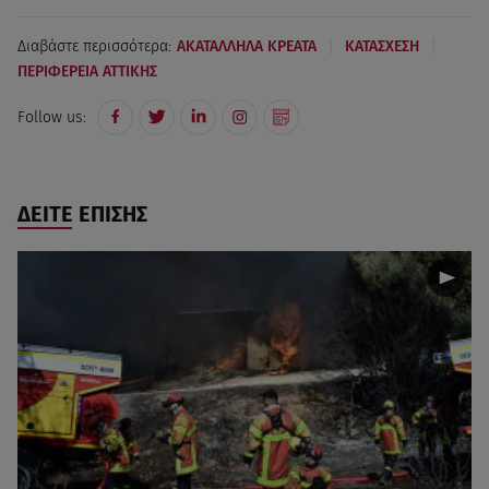
|
|
Διαβάστε περισσότερα:
ΑΚΑΤΑΛΛΗΛΑ ΚΡΕΑΤΑ
ΚΑΤΑΣΧΕΣΗ
ΠΕΡΙΦΕΡΕΙΑ ΑΤΤΙΚΗΣ
Follow us:
ΔΕΙΤΕ ΕΠΙΣΗΣ