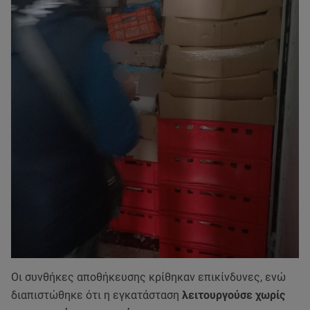
Οι συνθήκες αποθήκευσης κρίθηκαν επικίνδυνες, ενώ
διαπιστώθηκε ότι η εγκατάσταση
λειτουργούσε χωρίς