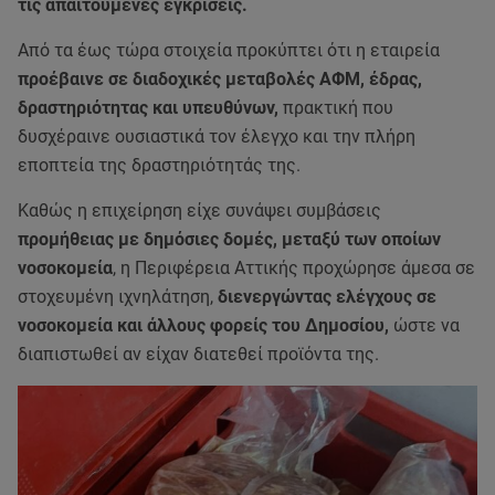
τις απαιτούμενες εγκρίσεις.
Από τα έως τώρα στοιχεία προκύπτει ότι η εταιρεία
προέβαινε σε διαδοχικές μεταβολές ΑΦΜ, έδρας,
δραστηριότητας και υπευθύνων,
πρακτική που
δυσχέραινε ουσιαστικά τον έλεγχο και την πλήρη
εποπτεία της δραστηριότητάς της.
Καθώς η επιχείρηση είχε συνάψει συμβάσεις
προμήθειας με δημόσιες δομές, μεταξύ των οποίων
νοσοκομεία
, η Περιφέρεια Αττικής προχώρησε άμεσα σε
στοχευμένη ιχνηλάτηση,
διενεργώντας ελέγχους σε
νοσοκομεία και άλλους φορείς του Δημοσίου,
ώστε να
διαπιστωθεί αν είχαν διατεθεί προϊόντα της.