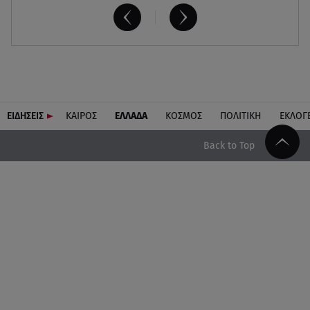
ΕΙΔΗΣΕΙΣ
ΚΑΙΡΟΣ
ΕΛΛΑΔΑ
ΚΟΣΜΟΣ
ΠΟΛΙΤΙΚΗ
ΕΚΛΟΓ
Back to Top