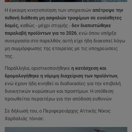
Η έγκαιρη κινητοποίηση των υπηρεσιών
απέτρεψε την
πιθανή διάθεση μη ασφαλών τροφίμων σε ευαίσθητες
δομές,
καθώς - μέχρι στιγμής -
δεν διαπιστώθηκε
παραλαβή προϊόντων για το 2026
, ενώ όπου υπήρξε
συνεργασία στο παρελθόν, αυτή είχε ήδη διακοπεί λόγω
μη συμμόρφωσης της εταιρείας με τις υποχρεώσεις
της.
Παράλληλα, οριστικοποιήθηκε
η κατάσχεση και
δρομολογήθηκε η νόμιμη διαχείριση των προϊόντων,
ενώ έχουν ήδη κινηθεί οι διαδικασίες για την επιβολή
διοικητικών κυρώσεων και προστίμων. Η υπόθεση
προωθείται περαιτέρω για την απόδοση ευθυνών.
Σε δήλωσή του, ο Περιφερειάρχης Αττικής Νίκος
Χαρδαλιάς τόνισε: