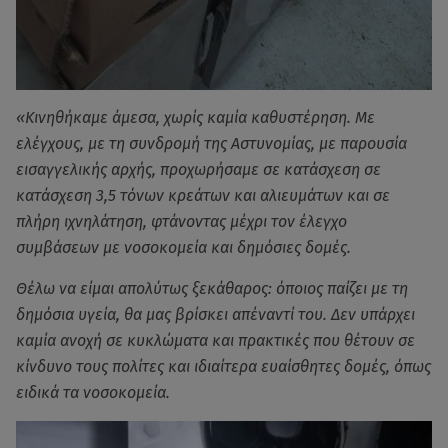
«Κινηθήκαμε άμεσα, χωρίς καμία καθυστέρηση. Με
ελέγχους, με τη συνδρομή της Αστυνομίας, με παρουσία
εισαγγελικής αρχής, προχωρήσαμε σε κατάσχεση σε
κατάσχεση 3,5 τόνων κρεάτων και αλιευμάτων και σε
πλήρη ιχνηλάτηση, φτάνοντας μέχρι τον έλεγχο
συμβάσεων με νοσοκομεία και δημόσιες δομές.
Θέλω να είμαι απολύτως ξεκάθαρος: όποιος παίζει με τη
δημόσια υγεία, θα μας βρίσκει απέναντί του. Δεν υπάρχει
καμία ανοχή σε κυκλώματα και πρακτικές που θέτουν σε
κίνδυνο τους πολίτες και ιδιαίτερα ευαίσθητες δομές, όπως
ειδικά τα νοσοκομεία.