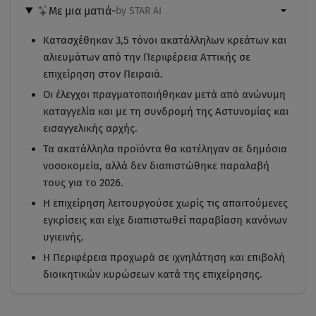
Με μια ματιά
-
by STAR AI
Κατασχέθηκαν 3,5 τόνοι ακατάλληλων κρεάτων και
αλιευμάτων από την Περιφέρεια Αττικής σε
επιχείρηση στον Πειραιά.
Οι έλεγχοι πραγματοποιήθηκαν μετά από ανώνυμη
καταγγελία και με τη συνδρομή της Αστυνομίας και
εισαγγελικής αρχής.
Τα ακατάλληλα προϊόντα θα κατέληγαν σε δημόσια
νοσοκομεία, αλλά δεν διαπιστώθηκε παραλαβή
τους για το 2026.
Η επιχείρηση λειτουργούσε χωρίς τις απαιτούμενες
εγκρίσεις και είχε διαπιστωθεί παραβίαση κανόνων
υγιεινής.
Η Περιφέρεια προχωρά σε ιχνηλάτηση και επιβολή
διοικητικών κυρώσεων κατά της επιχείρησης.