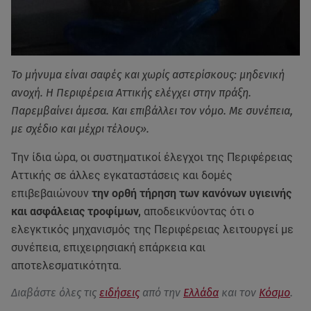
Το μήνυμα είναι σαφές και χωρίς αστερίσκους: μηδενική
ανοχή. Η Περιφέρεια Αττικής ελέγχει στην πράξη.
Παρεμβαίνει άμεσα. Και επιβάλλει τον νόμο. Με συνέπεια,
με σχέδιο και μέχρι τέλους».
Την ίδια ώρα, οι συστηματικοί έλεγχοι της Περιφέρειας
Αττικής σε άλλες εγκαταστάσεις και δομές
επιβεβαιώνουν
την ορθή τήρηση των κανόνων υγιεινής
και ασφάλειας τροφίμων,
αποδεικνύοντας ότι ο
ελεγκτικός μηχανισμός της Περιφέρειας λειτουργεί με
συνέπεια, επιχειρησιακή επάρκεια και
αποτελεσματικότητα.
Διαβάστε όλες τις
ειδήσεις
από την
Ελλάδα
και τον
Κόσμο
.