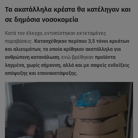
Τα ακατάλληλα κρέατα θα κατέληγαν και
σε δημόσια νοσοκομεία
Κατά τον έλεγχο, εντοπίστηκαν εκτεταμένες
παραβάσεις.
Κατασχέθηκαν περίπου 3,5 τόνοι κρεάτων
και αλιευμάτων, τα οποία κρίθηκαν ακατάλληλα για
ανθρώπινη κατανάλωση
, ενώ βρέθηκαν
προϊόντα
ληγμένα, χωρίς σήμανση, αλλά και με σαφείς ενδείξεις
απόψυξης και επανακατάψυξης.