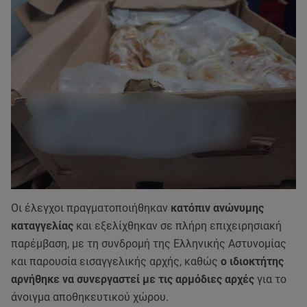
Οι έλεγχοι πραγματοποιήθηκαν
κατόπιν ανώνυμης
καταγγελίας
και εξελίχθηκαν σε πλήρη επιχειρησιακή
παρέμβαση, με τη συνδρομή της Ελληνικής Αστυνομίας
και παρουσία εισαγγελικής αρχής, καθώς
ο ιδιοκτήτης
αρνήθηκε να συνεργαστεί με τις αρμόδιες αρχές
για το
άνοιγμα αποθηκευτικού χώρου.