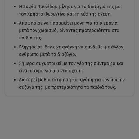
Η Σοφία Παυλίδου μίλησε για το διαζύγιό της με
τον Χρήστο Φερεντίνο και τη νέα της σχέση.
Αποφάσισε να παραμείνει μόνη για τρία χρόνια
μετά τον χωρισμό, δίνοντας προτεραιότητα στα
παιδιά της.
Εξήγησε ότι δεν είχε ανάγκη να συνδεθεί με άλλον
άνθρωπο μετά το διαζύγιο.
Σήμερα συγκατοικεί με τον νέο της σύντροφο και
είναι έτοιμη για μια νέα σχέση.
Διατηρεί βαθιά εκτίμηση και αγάπη για τον πρώην
σύζυγό της, με προτεραιότητα τα παιδιά τους.