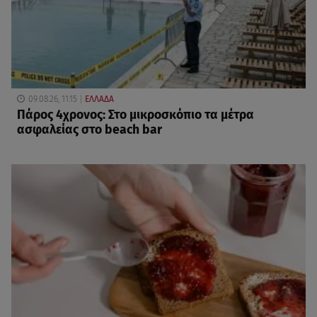
09.08.26, 11:15
ΕΛΛΑΔΑ
Πάρος 4χρονος: Στο μικροσκόπιο τα μέτρα
ασφαλείας στο beach bar