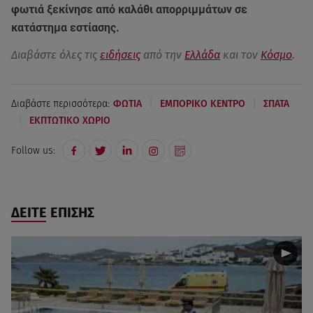
φωτιά ξεκίνησε από καλάθι απορριμμάτων σε
κατάστημα εστίασης.
Διαβάστε όλες τις
ειδήσεις
από την
Ελλάδα
και τον
Κόσμο
.
|
|
Διαβάστε περισσότερα:
ΦΩΤΙΑ
ΕΜΠΟΡΙΚΟ ΚΕΝΤΡΟ
ΣΠΑΤΑ
|
ΕΚΠΤΩΤΙΚΟ ΧΩΡΙΟ
Follow us:
ΔΕΙΤΕ ΕΠΙΣΗΣ