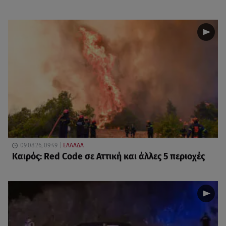
09.08.26, 09:49
ΕΛΛΑΔΑ
Καιρός: Red Code σε Αττική και άλλες 5 περιοχές