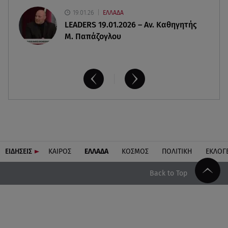
19.01.26
ΕΛΛΑΔΑ
LEADERS 19.01.2026 – Αν. Καθηγητής
Μ. Παπάζογλου
ΕΙΔΗΣΕΙΣ
ΚΑΙΡΟΣ
ΕΛΛΑΔΑ
ΚΟΣΜΟΣ
ΠΟΛΙΤΙΚΗ
ΕΚΛΟΓ
Back to Top