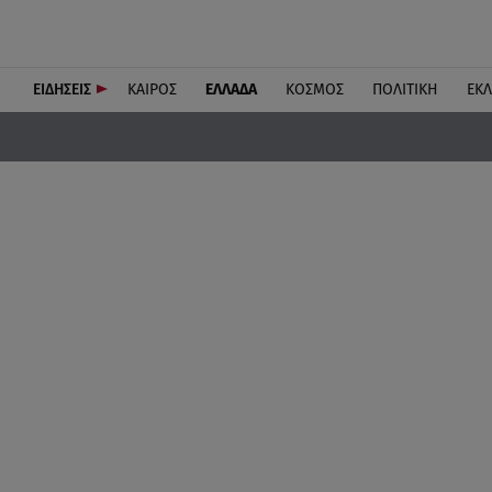
ΕΙΔΗΣΕΙΣ
ΚΑΙΡΟΣ
ΕΛΛΑΔΑ
ΚΟΣΜΟΣ
ΠΟΛΙΤΙΚΗ
ΕΚ