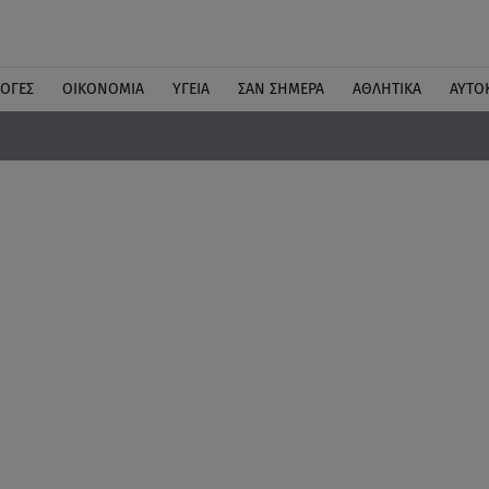
ΛΟΓΕΣ
ΟΙΚΟΝΟΜΙΑ
ΥΓΕΙΑ
ΣΑΝ ΣΗΜΕΡΑ
ΑΘΛΗΤΙΚΑ
ΑΥΤΟ