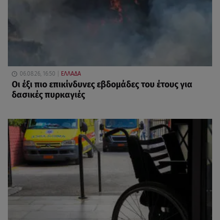
06.08.26, 16:50
ΕΛΛΑΔΑ
Οι έξι πιο επικίνδυνες εβδομάδες του έτους για
δασικές πυρκαγιές