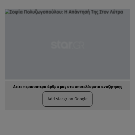
Δείτε περισσότερα άρθρα μας στα αποτελέσματα αναζήτησης
Add star.gr on Google