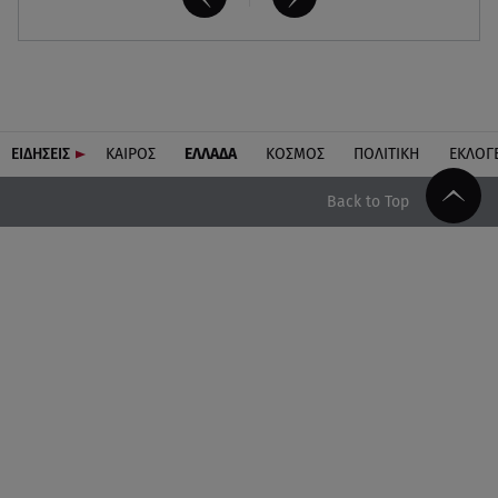
ΕΙΔΗΣΕΙΣ
ΚΑΙΡΟΣ
ΕΛΛΑΔΑ
ΚΟΣΜΟΣ
ΠΟΛΙΤΙΚΗ
ΕΚΛΟΓ
Back to Top