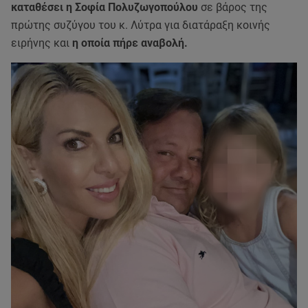
καταθέσει η Σοφία Πολυζωγοπούλου
σε βάρος της
πρώτης συζύγου του κ. Λύτρα για διατάραξη κοινής
ειρήνης και
η οποία πήρε αναβολή.