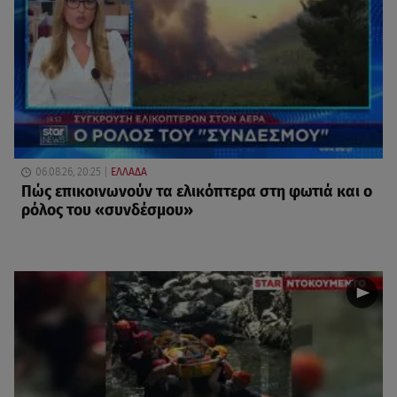
06.08.26, 20:25
ΕΛΛΑΔΑ
Πώς επικοινωνούν τα ελικόπτερα στη φωτιά και ο
ρόλος του «συνδέσμου»