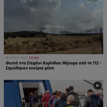
07.08.26, 18:45
ΕΛΛΑΔΑ
Φωτιά στο Στεφάνι Κορίνθου: Μήνυμα από το 112 -
Σηκώθηκαν εναέρια μέσα