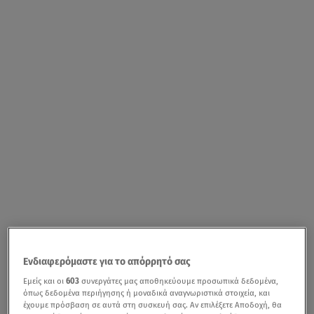
Ενδιαφερόμαστε για το απόρρητό σας
Εμείς και οι
603
συνεργάτες μας αποθηκεύουμε προσωπικά δεδομένα,
όπως δεδομένα περιήγησης ή μοναδικά αναγνωριστικά στοιχεία, και
έχουμε πρόσβαση σε αυτά στη συσκευή σας. Αν επιλέξετε Αποδοχή, θα