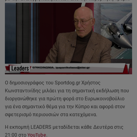
Ο δημοσιογράφος του Sportdog.gr Χρήστος
Κωνσταντινίδης μιλάει για τη σημαντική εκδήλωση που
διοργανώθηκε για πρώτη φορά στο Ευρωκοινοβούλιο
για ένα σημαντικό θέμα για την Κύπρο και αφορά στον
σφετερισμό περιουσιών στα κατεχόμενα.
Η εκπομπή LEADERS μεταδίδεται κάθε Δευτέρα στις
21:00 στο
YouTube
.