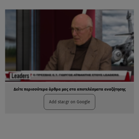
Δείτε περισσότερα άρθρα μας στα αποτελέσματα αναζήτησης
Add star.gr on Google