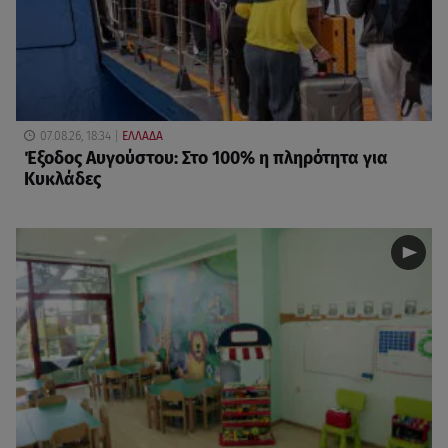
07.08.26, 18:34
ΕΛΛΑΔΑ
Έξοδος Αυγούστου: Στο 100% η πληρότητα για
Κυκλάδες