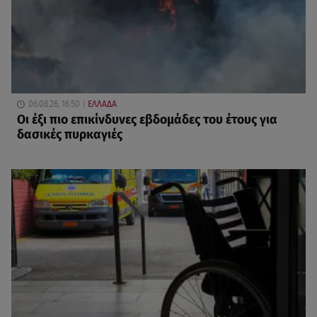
06.08.26, 16:50
ΕΛΛΑΔΑ
Οι έξι πιο επικίνδυνες εβδομάδες του έτους για
δασικές πυρκαγιές