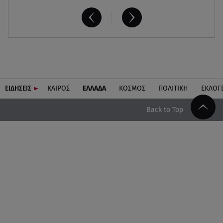
ΕΙΔΗΣΕΙΣ
ΚΑΙΡΟΣ
ΕΛΛΑΔΑ
ΚΟΣΜΟΣ
ΠΟΛΙΤΙΚΗ
ΕΚΛΟΓ
Back to Top