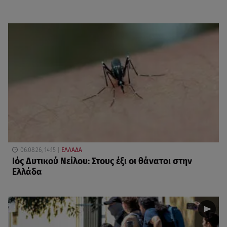
06.08.26, 14:15
ΕΛΛΑΔΑ
Ιός Δυτικού Νείλου: Στους έξι οι θάνατοι στην
Ελλάδα