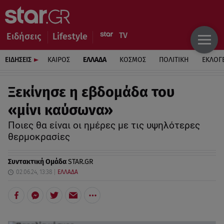
Ειδήσεις
Lifestyle
ΕΙΔΗΣΕΙΣ
ΚΑΙΡΟΣ
ΕΛΛΑΔΑ
ΚΟΣΜΟΣ
ΠΟΛΙΤΙΚΗ
ΕΚΛΟΓ
Ξεκίνησε η εβδομάδα του
«μίνι καύσωνα»
Ποιες θα είναι οι ημέρες με τις υψηλότερες
θερμοκρασίες
Συντακτική Ομάδα
STAR.GR
02.06.24, 13:38
ΕΛΛΑΔΑ