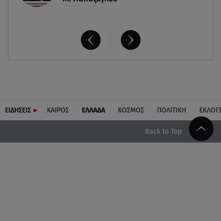
ΕΙΔΗΣΕΙΣ
ΚΑΙΡΟΣ
ΕΛΛΑΔΑ
ΚΟΣΜΟΣ
ΠΟΛΙΤΙΚΗ
ΕΚΛΟΓ
Back to Top