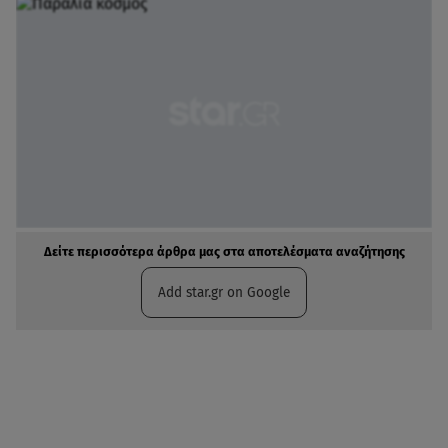
Δείτε περισσότερα άρθρα μας στα αποτελέσματα αναζήτησης
Add star.gr on Google