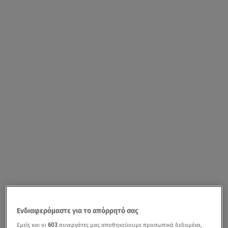
Ενδιαφερόμαστε για το απόρρητό σας
Εμείς και οι
603
συνεργάτες μας αποθηκεύουμε προσωπικά δεδομένα,