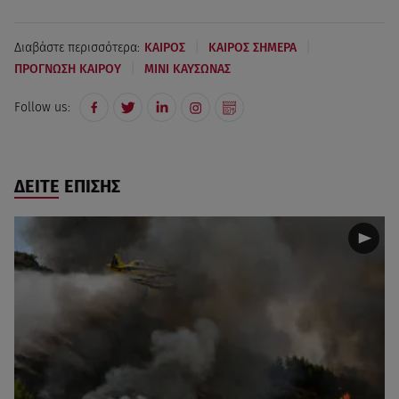
|
|
Διαβάστε περισσότερα:
ΚΑΙΡΟΣ
ΚΑΙΡΟΣ ΣΗΜΕΡΑ
|
ΠΡΟΓΝΩΣΗ ΚΑΙΡΟΥ
ΜΙΝΙ ΚΑΥΣΩΝΑΣ
Follow us:
ΔΕΙΤΕ ΕΠΙΣΗΣ