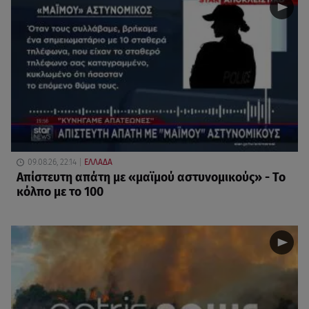
09.08.26, 22:14
ΕΛΛΑΔΑ
Απίστευτη απάτη με «μαϊμού αστυνομικούς» - Το
κόλπο με το 100