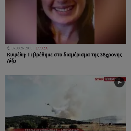
07.08.26, 20:13
ΕΛΛΑΔΑ
Κυψέλη: Tι βρέθηκε στο διαμέρισμα της 38χρονης
Λίζα