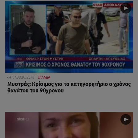
07.08.26, 20:18
ΕΛΛΑΔΑ
Μυστράς: Κρίσιμος για το κατηγορητήριο ο χρόνος
θανάτου του 90χρονου