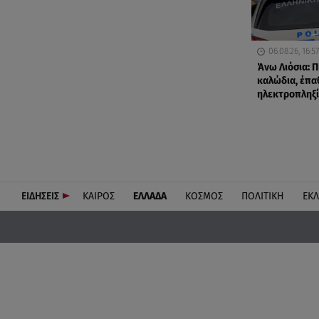
06.08.26, 16:57
Άνω Λιόσια: Π
καλώδια, έπα
ηλεκτροπληξί
ΕΙΔΗΣΕΙΣ
ΚΑΙΡΟΣ
ΕΛΛΑΔΑ
ΚΟΣΜΟΣ
ΠΟΛΙΤΙΚΗ
ΕΚ