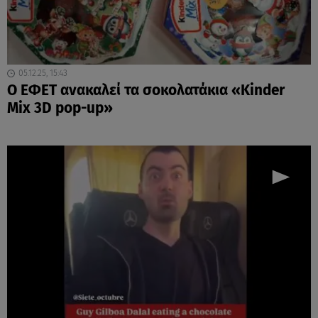
05.12.25, 15:43
Ο ΕΦΕΤ ανακαλεί τα σοκολατάκια «Kinder
Mix 3D pop-up»