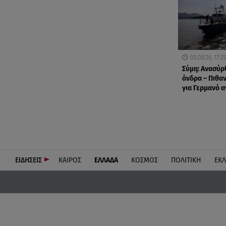
05.08.26, 17:35
Σύμη: Ανασύρ
άνδρα – Πιθαν
για Γερμανό 
ΕΙΔΗΣΕΙΣ
ΚΑΙΡΟΣ
ΕΛΛΑΔΑ
ΚΟΣΜΟΣ
ΠΟΛΙΤΙΚΗ
ΕΚ