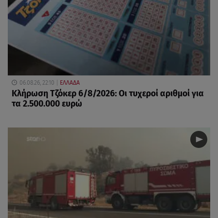
06.08.26, 22:10
ΕΛΛΑΔΑ
Κλήρωση Τζόκερ 6/8/2026: Οι τυχεροί αριθμοί για
τα 2.500.000 ευρώ