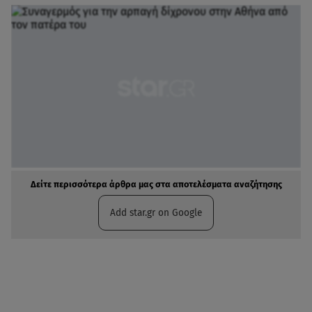
Δείτε περισσότερα άρθρα μας στα αποτελέσματα αναζήτησης
Add star.gr on Google