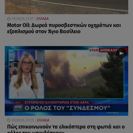
06.08.26, 21:07
ΕΛΛΑΔΑ
Motor Oil: Δωρεά πυροσβεστικών οχημάτων και
εξοπλισμού στον Άγιο Βασίλειο
06.08.26, 20:25
ΕΛΛΑΔΑ
Πώς επικοινωνούν τα ελικόπτερα στη φωτιά και ο