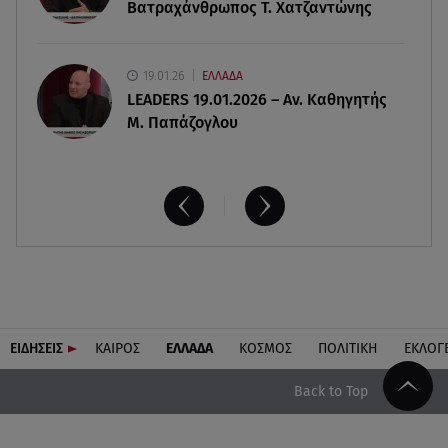
Βατραχάνθρωπος Τ. Χατζαντώνης
τραπεζικές καταθέσεις
19.01.26
ΕΛΛΑΔΑ
LEADERS 19.01.2026 – Αν. Καθηγητής
Μ. Παπάζογλου
ΕΙΔΗΣΕΙΣ
ΚΑΙΡΟΣ
ΕΛΛΑΔΑ
ΚΟΣΜΟΣ
ΠΟΛΙΤΙΚΗ
ΕΚΛΟΓ
Back to Top