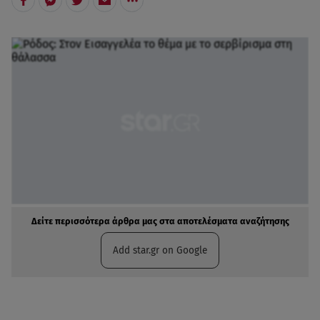
Δείτε περισσότερα άρθρα μας στα αποτελέσματα αναζήτησης
Add star.gr on Google