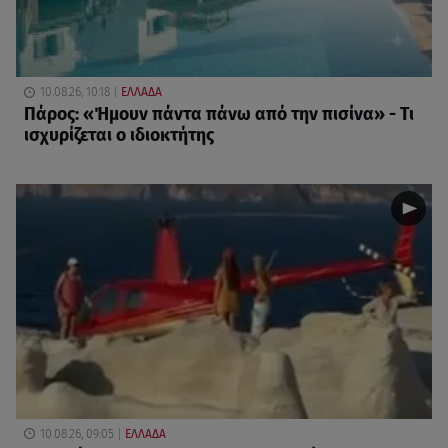
10.08.26, 10:18
ΕΛΛΑΔΑ
Πάρος: «Ήμουν πάντα πάνω από την πισίνα» - Τι
ισχυρίζεται ο ιδιοκτήτης
10.08.26, 09:05
ΕΛΛΑΔΑ