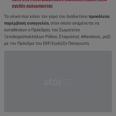
σχεδόν κολυμπώντας
Το υλικό που κάνει τον γύρο του διαδικτύου
προκάλεσε
παρέμβαση εισαγγελέα
, στον οποίο αναμένεται να
καταθέσουν ο Πρόεδρος του Σωματείου
Ξενοδοχοϋπαλλήλων Ρόδου, Σταμούλης Αθανάσιος, μαζί
με τον Πρόεδρο του ΕΚΡ, Εγγλέζο Παναγιώτη.