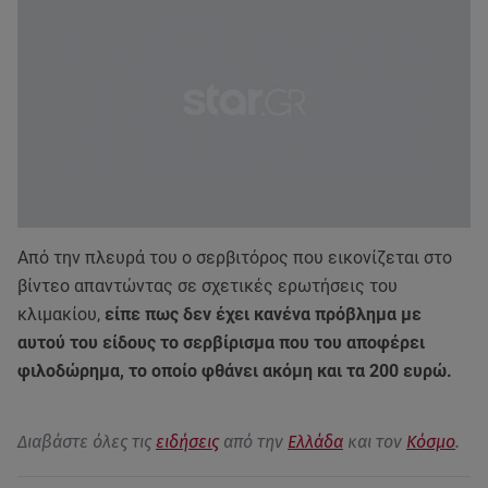
Από την πλευρά του ο σερβιτόρος που εικονίζεται στο
βίντεο απαντώντας σε σχετικές ερωτήσεις του
κλιμακίου,
είπε πως δεν έχει κανένα πρόβλημα με
αυτού του είδους το σερβίρισμα που του αποφέρει
φιλοδώρημα, το οποίο φθάνει ακόμη και τα 200 ευρώ.
Διαβάστε όλες τις
ειδήσεις
από την
Ελλάδα
και τον
Κόσμο
.