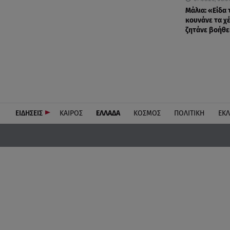
Μάλια: «Είδα 
κουνάνε τα χέ
ζητάνε βοήθε
ΕΙΔΗΣΕΙΣ
ΚΑΙΡΟΣ
ΕΛΛΑΔΑ
ΚΟΣΜΟΣ
ΠΟΛΙΤΙΚΗ
ΕΚ