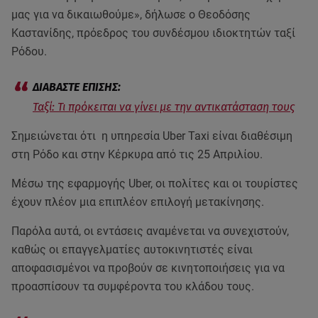
μας για να δικαιωθούμε», δήλωσε ο Θεοδόσης
Καστανίδης, πρόεδρος του συνδέσμου ιδιοκτητών ταξί
Ρόδου.
Ταξί: Τι πρόκειται να γίνει με την αντικατάσταση τους
Σημειώνεται ότι η υπηρεσία Uber Taxi είναι διαθέσιμη
στη Ρόδο και στην Κέρκυρα από τις 25 Απριλίου.
Μέσω της εφαρμογής Uber, οι πολίτες και οι τουρίστες
έχουν πλέον μια επιπλέον επιλογή μετακίνησης.
Παρόλα αυτά, οι εντάσεις αναμένεται να συνεχιστούν,
καθώς οι επαγγελματίες αυτοκινητιστές είναι
αποφασισμένοι να προβούν σε κινητοποιήσεις για να
προασπίσουν τα συμφέροντα του κλάδου τους.