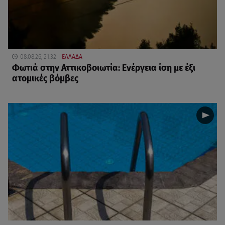
08.08.26, 21:32
ΕΛΛΑΔΑ
Φωτιά στην Αττικοβοιωτία: Ενέργεια ίση με έξι
ατομικές βόμβες