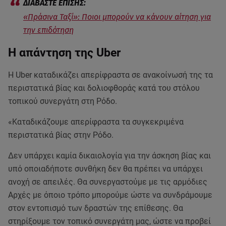
«Πράσινα Ταξί»: Ποιοι μπορούν να κάνουν αίτηση για
την επιδότηση
Η απάντηση της Uber
Η Uber καταδικάζει απερίφραστα σε ανακοίνωσή της τα
περιστατικά βίας και δολιοφθοράς κατά του στόλου
τοπικού συνεργάτη στη Ρόδο.
«Καταδικάζουμε απερίφραστα τα συγκεκριμένα
περιστατικά βίας στην Ρόδο.
Δεν υπάρχει καμία δικαιολογία για την άσκηση βίας και
υπό οποιαδήποτε συνθήκη δεν θα πρέπει να υπάρχει
ανοχή σε απειλές. Θα συνεργαστούμε με τις αρμόδιες
Αρχές με όποιο τρόπο μπορούμε ώστε να συνδράμουμε
στον εντοπισμό των δραστών της επίθεσης. Θα
στηρίξουμε τον τοπικό συνεργάτη μας, ώστε να προβεί