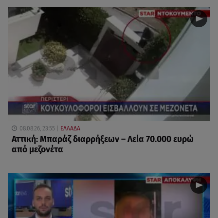
08.08.26, 23:55
ΕΛΛΑΔΑ
Αττική: Μπαράζ διαρρήξεων – Λεία 70.000 ευρώ
από μεζονέτα