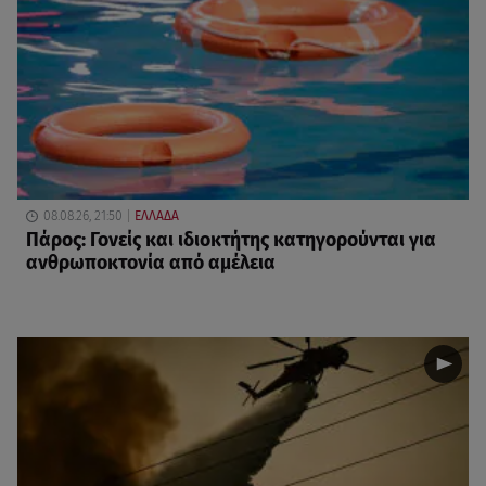
08.08.26, 21:50
ΕΛΛΑΔΑ
Πάρος: Γονείς και ιδιοκτήτης κατηγορούνται για
ανθρωποκτονία από αμέλεια