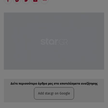
Δείτε περισσότερα άρθρα μας στην αναζήτηση σας
Πρόσθηκη star.gr στις επιλογές σας
Δείτε περισσότερα άρθρα μας στα αποτελέσματα αναζήτησης
Add star.gr on Google