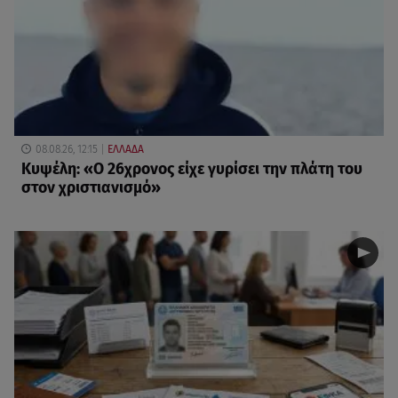
08.08.26, 12:15
ΕΛΛΑΔΑ
Κυψέλη: «Ο 26χρονος είχε γυρίσει την πλάτη του
στον χριστιανισμό»