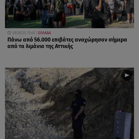
08.08.26, 13:49
ΕΛΛΑΔΑ
Πάνω από 56.000 επιβάτες αναχώρησαν σήμερα
από τα λιμάνια της Αττικής