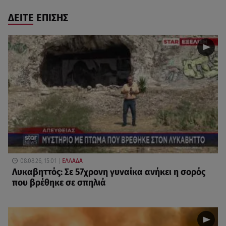
ΔΕΙΤΕ ΕΠΙΣΗΣ
08.08.26, 15:01
ΕΛΛΑΔΑ
Λυκαβηττός: Σε 57χρονη γυναίκα ανήκει η σορός
που βρέθηκε σε σπηλιά