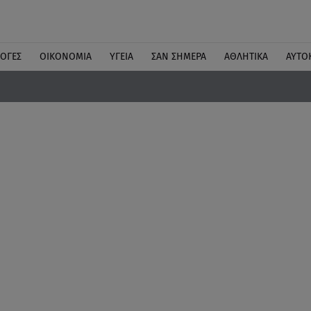
ΛΟΓΕΣ
ΟΙΚΟΝΟΜΙΑ
ΥΓΕΙΑ
ΣΑΝ ΣΗΜΕΡΑ
ΑΘΛΗΤΙΚΑ
ΑΥΤΟ