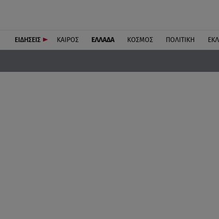
ΕΙΔΗΣΕΙΣ
ΚΑΙΡΟΣ
ΕΛΛΑΔΑ
ΚΟΣΜΟΣ
ΠΟΛΙΤΙΚΗ
ΕΚ