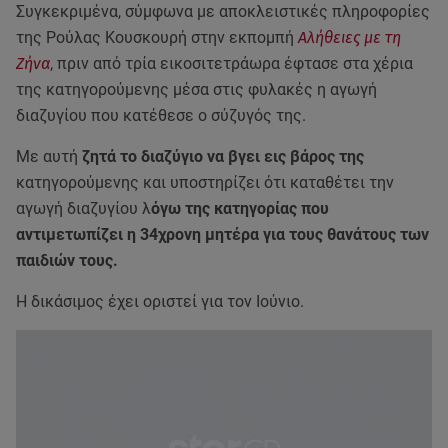
Συγκεκριμένα, σύμφωνα με αποκλειστικές πληροφορίες
της Ρούλας Κουσκουρή στην εκπομπή
Αλήθειες με τη
Ζήνα
, πριν από τρία εικοσιτετράωρα έφτασε στα χέρια
της κατηγορούμενης μέσα στις φυλακές η αγωγή
διαζυγίου που κατέθεσε ο σύζυγός της.
Με αυτή
ζητά το διαζύγιο να βγει εις βάρος της
κατηγορούμενης και υποστηρίζει ότι καταθέτει την
αγωγή διαζυγίου λ
όγω της κατηγορίας που
αντιμετωπίζει η 34χρονη μητέρα για τους θανάτους των
παιδιών τους.
Η δικάσιμος έχει οριστεί για τον Ιούνιο.