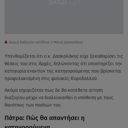
Αγωγή διαζυγίου κατέθεσε ο Μάνος Δασκαλάκης
Υπενθυμίζεται ότι ο κ. Δασκαλάκης είχε ξεκαθαρίσει τις
θέσεις του στις Αρχές, δηλώνοντας ότι υποστηρίζει την
κατηγορία εναντίον της κατηγορούμενης που βρίσκεται
προφυλακισμένη στις φυλακές Κορυδαλλού.
Ακόμα ισχυριζόταν πως δε θα κατέθετε αίτηση
διαζυγίου μέχρι να διαλευκανθεί η υπόθεση με τους
θανάτους των παιδιών του.
Πάτρα: Πώς θα απαντήσει η
κατηγορούμενη