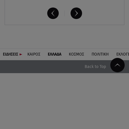
ΕΙΔΗΣΕΙΣ
ΚΑΙΡΟΣ
ΕΛΛΑΔΑ
ΚΟΣΜΟΣ
ΠΟΛΙΤΙΚΗ
ΕΚΛΟΓ
Back to Top