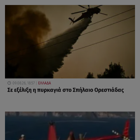
09.08.26, 18:57
ΕΛΛΑΔΑ
Σε εξέλιξη η πυρκαγιά στο Σπήλαιο Ορεστιάδας