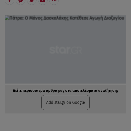
Δείτε περισσότερα άρθρα μας στα αποτελέσματα αναζήτησης
Add star.gr on Google