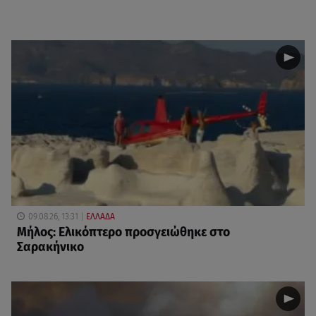
09.08.26, 13:31
ΕΛΛΑΔΑ
Μήλος: Ελικόπτερο προσγειώθηκε στο
Σαρακήνικο