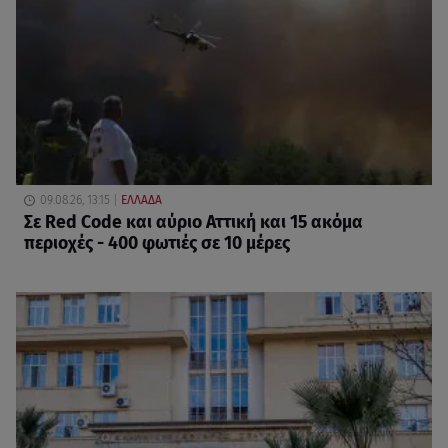
09.08.26, 13:15
ΕΛΛΑΔΑ
Σε Red Code και αύριο Αττική και 15 ακόμα
περιοχές - 400 φωτιές σε 10 μέρες