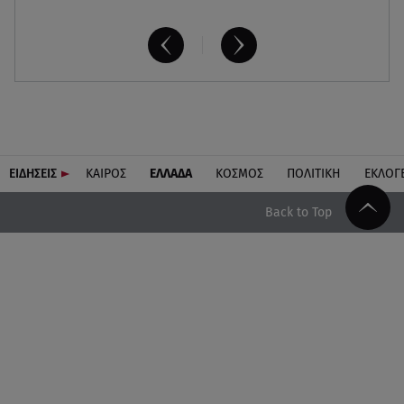
ΕΙΔΗΣΕΙΣ
ΚΑΙΡΟΣ
ΕΛΛΑΔΑ
ΚΟΣΜΟΣ
ΠΟΛΙΤΙΚΗ
ΕΚΛΟΓ
Back to Top