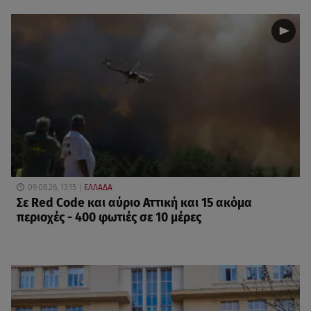
09.08.26, 13:15
ΕΛΛΑΔΑ
Σε Red Code και αύριο Αττική και 15 ακόμα
περιοχές - 400 φωτιές σε 10 μέρες