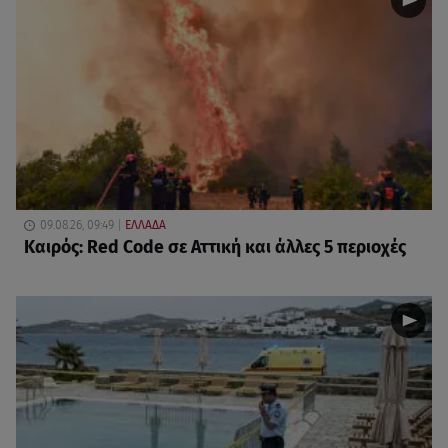
09.08.26, 09:49
ΕΛΛΑΔΑ
Καιρός: Red Code σε Αττική και άλλες 5 περιοχές