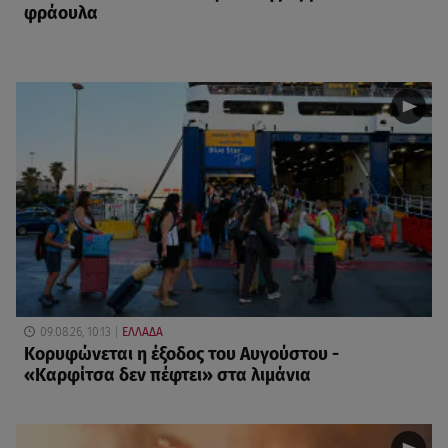
φράουλα
09.08.26, 10:13
ΕΛΛΑΔΑ
Κορυφώνεται η έξοδος του Αυγούστου -
«Καρφίτσα δεν πέφτει» στα λιμάνια