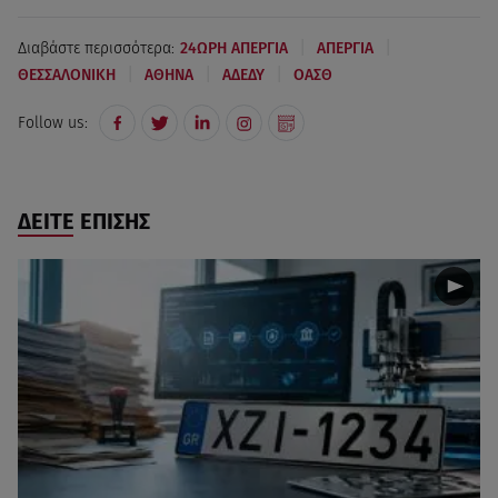
|
|
Διαβάστε περισσότερα:
24ΩΡΗ ΑΠΕΡΓΙΑ
ΑΠΕΡΓΙΑ
|
|
|
ΘΕΣΣΑΛΟΝΙΚΗ
AΘΗΝΑ
ΑΔΕΔΥ
ΟΑΣΘ
Follow us:
ΔΕΙΤΕ ΕΠΙΣΗΣ