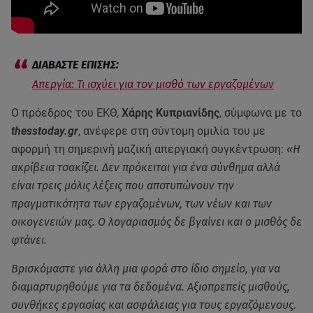
Απεργία: Τι ισχύει για τον μισθό των εργαζομένων
Ο πρόεδρος του ΕΚΘ,
Χάρης Κυπριανίδης
, σύμφωνα με το
thesstoday.gr
, ανέφερε στη σύντομη ομιλία του με
αφορμή τη σημερινή μαζική απεργιακή συγκέντρωση:
«Η
ακρίβεια τσακίζει. Δεν πρόκειται για ένα σύνθημα αλλά
είναι τρεις μόλις λέξεις που αποτυπώνουν την
πραγματικότητα των εργαζομένων, των νέων και των
οικογενειών μας. Ο λογαριασμός δε βγαίνει και ο μισθός δε
φτάνει.
Βρισκόμαστε για άλλη μια φορά στο ίδιο σημείο, για να
διαμαρτυρηθούμε για τα δεδομένα. Αξιοπρεπείς μισθούς,
συνθήκες εργασίας και ασφάλειας για τους εργαζόμενους.