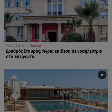
09.08.26, 12:44
ΕΛΛΑΔΑ
Ερυθρός Σταυρός: Άγρια επίθεση σε νοσηλεύτρια
στα Επείγοντα