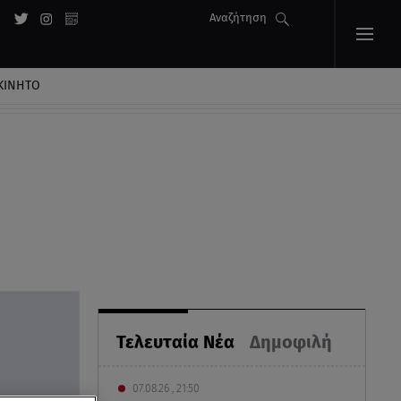
Αναζήτηση
ΚΙΝΗΤΟ
Τελευταία Νέα
Δημοφιλή
07.08.26 , 21:50