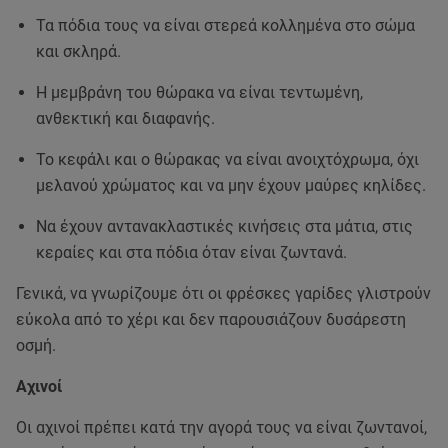
Τα πόδια τους να είναι στερεά κολλημένα στο σώμα
και σκληρά.
Η μεμβράνη του θώρακα να είναι τεντωμένη,
ανθεκτική και διαφανής.
Το κεφάλι και ο θώρακας να είναι ανοιχτόχρωμα, όχι
μελανού χρώματος και να μην έχουν μαύρες κηλίδες.
Να έχουν αντανακλαστικές κινήσεις στα μάτια, στις
κεραίες και στα πόδια όταν είναι ζωντανά.
Γενικά, να γνωρίζουμε ότι οι φρέσκες γαρίδες γλιστρούν
εύκολα από το χέρι και δεν παρουσιάζουν δυσάρεστη
οσμή.
Αχινοί
Οι αχινοί πρέπει κατά την αγορά τους να είναι ζωντανοί,