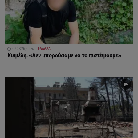
07.08.26, 09:47
ΕΛΛΑΔΑ
Κυψέλη: «Δεν μπορούσαμε να το πιστέψουμε»