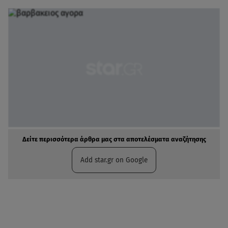
Δείτε περισσότερα άρθρα μας στα αποτελέσματα αναζήτησης
Add star.gr on Google