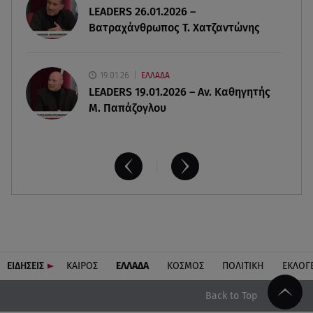
LEADERS 26.01.2026 –
καθημερινό στο Star
Βατραχάνθρωπος Τ. Χατζαντώνης
19.01.26
ΕΛΛΑΔΑ
LEADERS 19.01.2026 – Αν. Καθηγητής
Μ. Παπάζογλου
ΕΙΔΗΣΕΙΣ
ΚΑΙΡΟΣ
ΕΛΛΑΔΑ
ΚΟΣΜΟΣ
ΠΟΛΙΤΙΚΗ
ΕΚΛΟΓ
Back to Top