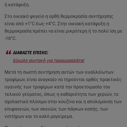
ή κατάψυξη.
Στο οικιακό ψυγείο η ορθή θερμοκρασία συντήρησης
είναι από +1°C έως +4°C. Στην οικιακή κατάψυξη η
θερμοκρασία πρέπει να είναι μικρότερη ή το πολύ ίση με
-18°C.
Εύκολη συνταγή για ταραμοσαλάτα!
Μετά τη σωστή συντήρηση αυτών των ευαλλοίωτων
τροφίμων, είναι αναγκαίο να τηρούνται ορθές πρακτικές
υγιεινής των τροφίμων κατά την προετοιμασία του
τελικού γεύματος, όπως η καθαριότητα των χεριών, το
σχολαστικό πλύσιμο στην κουζίνα και η απολύμανση των
επιφανειών, των σκευών, των πάγκων κοπής, των
νιπτήρων και το καλό μαγείρεμα.