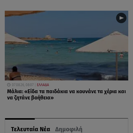
07.08.26, 08:07
ΕΛΛΑΔΑ
Μάλια: «Είδα τα παιδάκια να κουνάνε τα χέρια και
να ζητάνε βοήθεια»
Τελευταία Νέα
Δημοφιλή