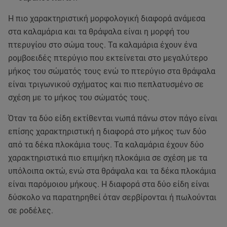
Η πιο χαρακτηριστική μορφολογική διαφορά ανάμεσα
στα καλαμάρια και τα θράψαλα είναι η μορφή του
πτερυγίου στο σώμα τους. Τα καλαμάρια έχουν ένα
ρομβοειδές πτερύγιο που εκτείνεται στο μεγαλύτερο
μήκος του σώματός τους ενώ το πτερύγιο στα θράψαλα
είναι τριγωνικού σχήματος και πιο πεπλατυσμένο σε
σχέση με το μήκος του σώματός τους.
Όταν τα δύο είδη εκτίθενται νωπά πάνω στον πάγο είναι
επίσης χαρακτηριστική η διαφορά στο μήκος των δύο
από τα δέκα πλοκάμια τους. Τα καλαμάρια έχουν δύο
χαρακτηριστικά πιο επιμήκη πλοκάμια σε σχέση με τα
υπόλοιπα οκτώ, ενώ στα θράψαλα και τα δέκα πλοκάμια
είναι παρόμοιου μήκους. Η διαφορά στα δύο είδη είναι
δύσκολο να παρατηρηθεί όταν σερβίρονται ή πωλούνται
σε ροδέλες.