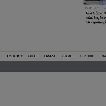
06.08.26, 16:57
Άνω Λιόσια: Π
καλώδια, έπα
ηλεκτροπληξί
ΕΙΔΗΣΕΙΣ
ΚΑΙΡΟΣ
ΕΛΛΑΔΑ
ΚΟΣΜΟΣ
ΠΟΛΙΤΙΚΗ
ΕΚ