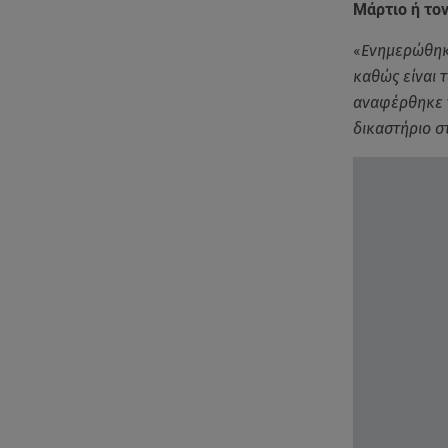
Μάρτιο ή τον
«
Ενημερώθηκε
καθώς είναι 
αναφέρθηκε τ
δικαστήριο σ