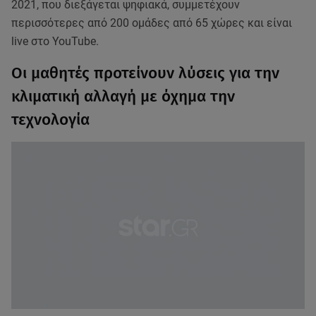
2021, που διεξάγεται ψηφιακά, συμμετέχουν
περισσότερες από 200 ομάδες από 65 χώρες και είναι
live στο YouTube.
Οι μαθητές προτείνουν λύσεις για την
κλιματική αλλαγή με όχημα την
τεχνολογία