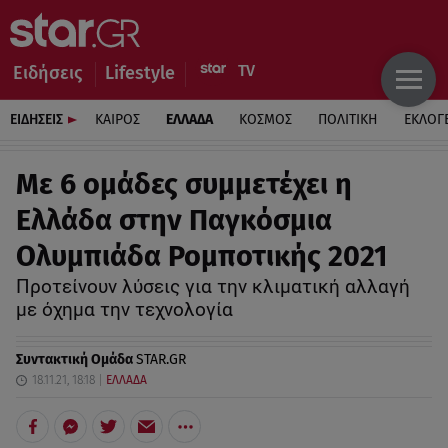
Ειδήσεις
Lifestyle
ΕΙΔΗΣΕΙΣ
ΚΑΙΡΟΣ
ΕΛΛΑΔΑ
ΚΟΣΜΟΣ
ΠΟΛΙΤΙΚΗ
ΕΚΛΟΓ
Με 6 ομάδες συμμετέχει η
Ελλάδα στην Παγκόσμια
Ολυμπιάδα Ρομποτικής 2021
Προτείνουν λύσεις για την κλιματική αλλαγή
με όχημα την τεχνολογία
Συντακτική Ομάδα
STAR.GR
18.11.21, 18:18
ΕΛΛΑΔΑ