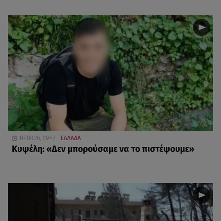
07.08.26, 09:47
ΕΛΛΑΔΑ
Κυψέλη: «Δεν μπορούσαμε να το πιστέψουμε»