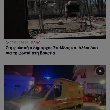
07.08.26, 09:38
ΕΛΛΑΔΑ
Στη φυλακή ο δήμαρχος Στυλίδας και άλλοι δύο
για τη φωτιά στη Βοιωτία