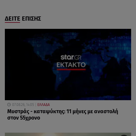
ΔΕΙΤΕ ΕΠΙΣΗΣ
07.08.26, 14:05
ΕΛΛΑΔΑ
Μυστράς - καταψύκτης: 11 μήνες με αναστολή
στον 55χρονο