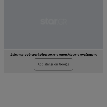
Δείτε περισσότερα άρθρα μας στα αποτελέσματα αναζήτησης
Add star.gr on Google