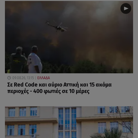
09.08.26, 13:15
ΕΛΛΑΔΑ
Σε Red Code και αύριο Αττική και 15 ακόμα
περιοχές - 400 φωτιές σε 10 μέρες