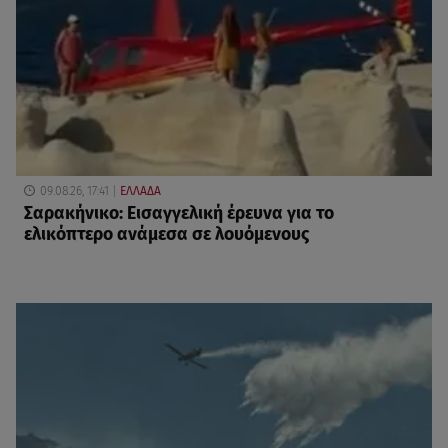
09.08.26, 17:41
ΕΛΛΑΔΑ
Σαρακήνικο: Εισαγγελική έρευνα για το
ελικόπτερο ανάμεσα σε λουόμενους