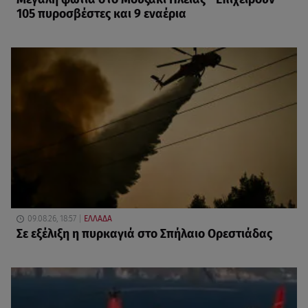
105 πυροσβέστες και 9 εναέρια
09.08.26, 18:57
ΕΛΛΑΔΑ
Σε εξέλιξη η πυρκαγιά στο Σπήλαιο Ορεστιάδας