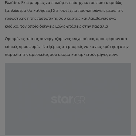
Ελλάδα. Εκεί μπορείς να επιλέξεις επίσης, και σε ποια ακριβώς
ξαπλώστρα θα καθήσεις! Στη συνέχεια προπληρώνεις μέσω της
χρεωστικής ή της πιστωτικής σου κάρτας και λαμβάνεις ένα
κωδικό, τον οποίο δείχνεις μόλις φτάσεις στην παραλία.
Ορισμένες από τις συνεργαζόμενες επιχειρήσεις προσφέρουν και
ειδικές προσφορές. Να ξέρεις ότι μπορείς να κάνεις κράτηση στην
παραλία της αρεσκείας σου ακόμα και αρκετούς μήνες πριν.