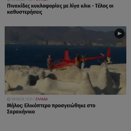
Πινακίδες κυκλοφορίας με λίγα κλικ - Τέλος οι
καθυστερήσεις
09.08.26, 13:31
ΕΛΛΑΔΑ
Μήλος: Ελικόπτερο προσγειώθηκε στο
Σαρακήνικο