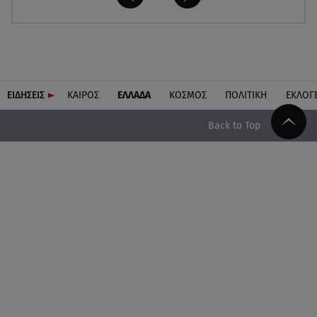
ΕΙΔΗΣΕΙΣ
ΚΑΙΡΟΣ
ΕΛΛΑΔΑ
ΚΟΣΜΟΣ
ΠΟΛΙΤΙΚΗ
ΕΚΛΟΓ
Back to Top