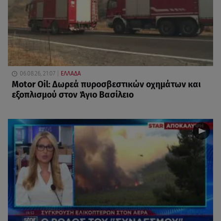
06.08.26, 21:07
ΕΛΛΑΔΑ
Motor Oil: Δωρεά πυροσβεστικών οχημάτων και
εξοπλισμού στον Άγιο Βασίλειο