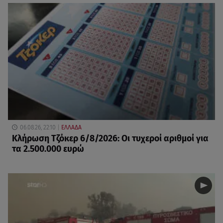
06.08.26, 22:10
ΕΛΛΑΔΑ
Κλήρωση Τζόκερ 6/8/2026: Οι τυχεροί αριθμοί για
τα 2.500.000 ευρώ