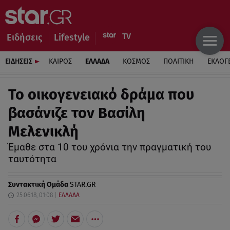
Ειδήσεις
Lifestyle
ΕΙΔΗΣΕΙΣ
ΚΑΙΡΟΣ
ΕΛΛΑΔΑ
ΚΟΣΜΟΣ
ΠΟΛΙΤΙΚΗ
ΕΚΛΟΓ
Το οικογενειακό δράμα που
βασάνιζε τον Βασίλη
Μελενικλή
Έμαθε στα 10 του χρόνια την πραγματική του
ταυτότητα
Συντακτική Ομάδα
STAR.GR
25.06.18, 01:08
ΕΛΛΑΔΑ