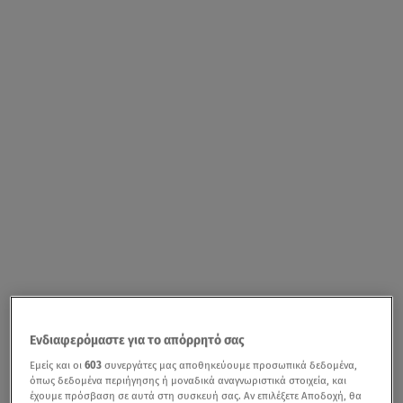
Ενδιαφερόμαστε για το απόρρητό σας
Εμείς και οι
603
συνεργάτες μας αποθηκεύουμε προσωπικά δεδομένα,
όπως δεδομένα περιήγησης ή μοναδικά αναγνωριστικά στοιχεία, και
έχουμε πρόσβαση σε αυτά στη συσκευή σας. Αν επιλέξετε Αποδοχή, θα