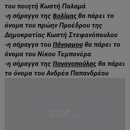
του ποιητή Κωστή Παλαμά
-η σήραγγα της
Βολίμης
θα πάρει το
όνομα του πρώην Προέδρου της
Δημοκρατίας Κωστή Στεφανόπουλου
-η σήραγγα του
Πάνορμου
θα πάρει το
όνομα του Νίκου Τεμπονέρα
-η σήραγγα της
Παναγοπούλας
θα πάρει
το όνομα του Ανδρέα Παπανδρέου