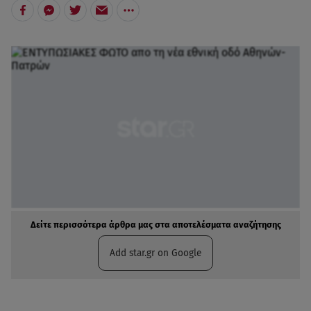
Δείτε περισσότερα άρθρα μας στα αποτελέσματα αναζήτησης
Add star.gr on Google