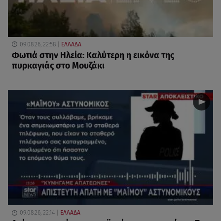
09.08.26, 22:58
ΕΛΛΑΔΑ
Φωτιά στην Ηλεία: Καλύτερη η εικόνα της
πυρκαγιάς στο Μουζάκι
09.08.26, 22:14
ΕΛΛΑΔΑ