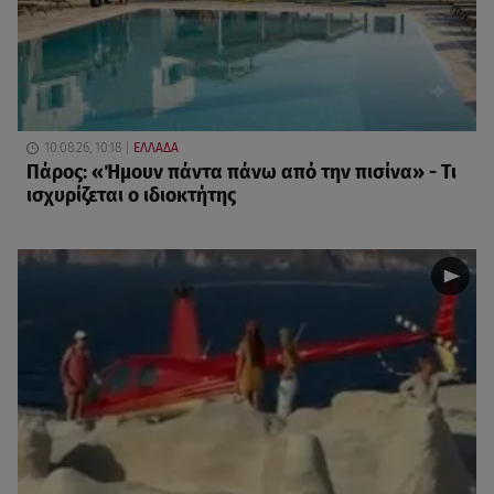
10.08.26, 10:18
ΕΛΛΑΔΑ
Πάρος: «Ήμουν πάντα πάνω από την πισίνα» - Τι
ισχυρίζεται ο ιδιοκτήτης