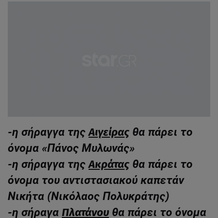
-η σήραγγα της
Αιγείρας
θα πάρει το
όνομα «Πάνος Μυλωνάς»
-η σήραγγα της
Ακράτας
θα πάρει το
όνομα του αντιστασιακού καπετάν
Νικήτα (Νικόλαος Πολυκράτης)
-η σήραγα
Πλατάνου
θα πάρει το όνομα