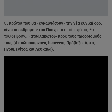
Οι
πρώτοι που θα «εγκαινιάσουν» την νέα εθνική οδό,
είναι οι εκδρομείς του Πάσχα,
οι οποίοι φέτος θα
ταξιδέψουν…
«ατσαλάκωτοι» προς τους προορισμούς
τους (Αιτωλοακαρνανά, Ιωάννινα, Πρέβεζα, Άρτα,
Ηγουμενίτσα και Λευκάδα).