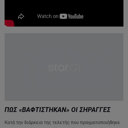
ΠΩΣ «ΒΑΦΤΙΣΤΗΚΑΝ» ΟΙ ΣΗΡΑΓΓΕΣ
Κατά την διάρκεια της τελετής που πραγματοποιήθηκε