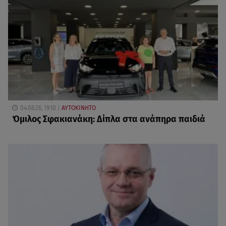
04.08.26, 19:10
ΑΥΤΟΚΙΝΗΤΟ
Όμιλος Σφακιανάκη: Δίπλα στα ανάπηρα παιδιά