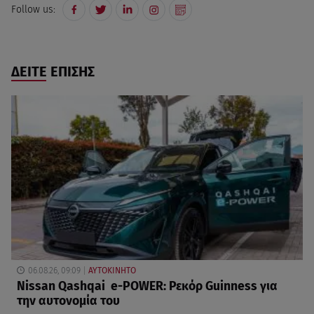
Follow us:
ΔΕΙΤΕ ΕΠΙΣΗΣ
06.08.26, 09:09
ΑΥΤΟΚΙΝΗΤΟ
Nissan Qashqai e-POWER: Ρεκόρ Guinness για
την αυτονομία του