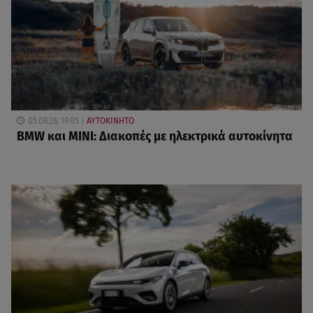
05.08.26, 19:05
ΑΥΤΟΚΙΝΗΤΟ
BMW και MINI: Διακοπές με ηλεκτρικά αυτοκίνητα