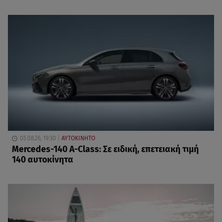
05.08.26, 19:30
ΑΥΤΟΚΙΝΗΤΟ
Mercedes-140 A-Class: Σε ειδική, επετειακή τιμή
140 αυτοκίνητα