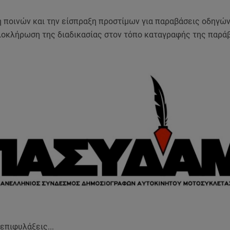
λή ποινών και την είσπραξη προστίμων για παραβάσεις οδηγώ
λοκλήρωση της διαδικασίας στον τόπο καταγραφής της παρά
επιφυλάξεις...