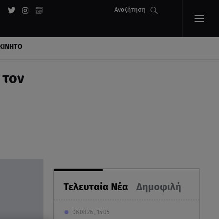
Αναζήτηση
ΚΙΝΗΤΟ
 τον
Τελευταία Νέα
Δημοφιλή
06.08.26 , 15:05