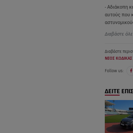
- Αδιάκοπη κ
αυτούς που κ
αστυνομικούς
Διαβάστε όλε
Διαβάστε περισ
ΝΕΟΣ ΚΩΔΙΚΑΣ
Follow us:
ΔΕΙΤΕ ΕΠΙ