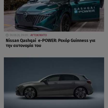
06.08.26, 09:09
ΑΥΤΟΚΙΝΗΤΟ
Nissan Qashqai e-POWER: Ρεκόρ Guinness για
την αυτονομία του