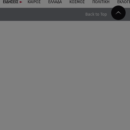
ΕΙΔΗΣΕΙΣ
ΚΑΙΡΟΣ
ΕΛΛΑΔΑ
ΚΟΣΜΟΣ
ΠΟΛΙΤΙΚΗ
ΕΚΛΟΓ
Back to Top