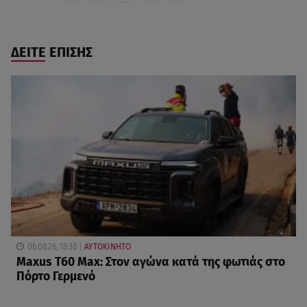
ΔΕΙΤΕ ΕΠΙΣΗΣ
06.08.26, 18:38
ΑΥΤΟΚΙΝΗΤΟ
Maxus T60 Max: Στον αγώνα κατά της φωτιάς στο
Πόρτο Γερμενό