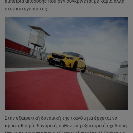
εμπειρία απόδοσης που δεν συγκρίνεται με καμία άλλη
στην κατηγορία της.
Στην εξαιρετική δυναμική της ικανότητα έρχεται να
προστεθεί μία δυναμική, αυθεντική εξωτερική σχεδίαση.