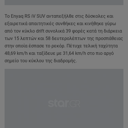
Το Enyaq RS iV SUV ανταπεξήλθε στις δύσκολες και
εξαιρετικά απαιτητικές συνθήκες και κινήθηκε γύρω
από τον κύκλο drift συνολικά 39 φορές κατά τη διάρκεια
των 15 λεπτών και 58 δευτερολέπτων της προσπάθειας
στην οποία έσπασε το ρεκόρ. Πέτυχε τελική ταχύτητα
48,69 km/h και ταξίδευε με 31,64 km/h στο πιο αργό
σημείο του κύκλου της διαδρομής.