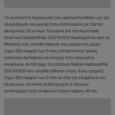
Το αυτοκίνητο παραγωγής που χρησιμοποιήθηκε για την
ολοκλήρωση του ρεκόρ ήταν εξοπλισμένο με ζάντες
αλουμινίου 20 ιντσών. Τα ειδικά για την περίσταση
ελαστικά Däckproffsen 245/35-R20 (προέρχονται από τη
Michelin) που τοποθετήθηκαν στο μπροστινό μέρος
είχαν 600 καρφιά των 5 mm, επιτρέποντας ακόμη
καλύτερη πρόσφυση και έλεγχο στην παγωμένη
επιφάνεια. Αντίστοιχα, τα ελαστικά Nokian Hakkapelitta
255/45-R20 που τοποθετήθηκαν στους πίσω τροχούς
είχαν 300 καρφιά των 2 mm σε όλη την επιφάνεια του
ελαστικού, τα οποία αποδείχτηκαν ο ιδανικός
συνδυασμός στην επιφάνεια πάγου πάχους 40 cm.