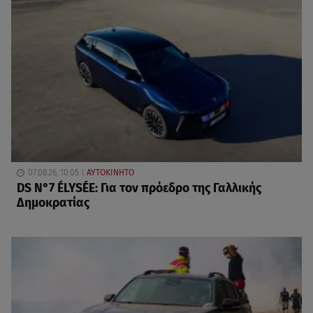
07.08.26, 10:05
ΑΥΤΟΚΙΝΗΤΟ
DS N°7 ÉLYSÉE: Για τον πρόεδρο της Γαλλικής
Δημοκρατίας