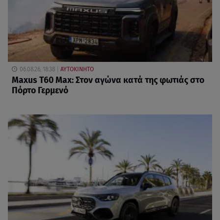
06.08.26, 18:38
ΑΥΤΟΚΙΝΗΤΟ
Maxus T60 Max: Στον αγώνα κατά της φωτιάς στο
Πόρτο Γερμενό