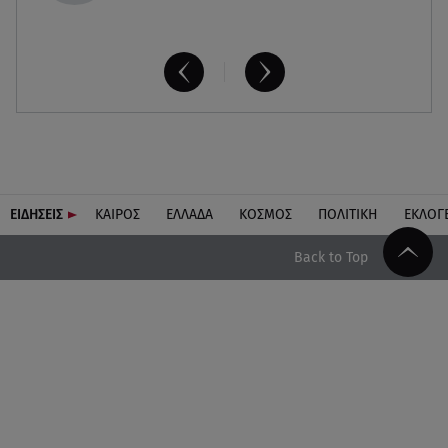
ΕΙΔΗΣΕΙΣ
ΚΑΙΡΟΣ
ΕΛΛΑΔΑ
ΚΟΣΜΟΣ
ΠΟΛΙΤΙΚΗ
ΕΚΛΟΓ
Back to Top