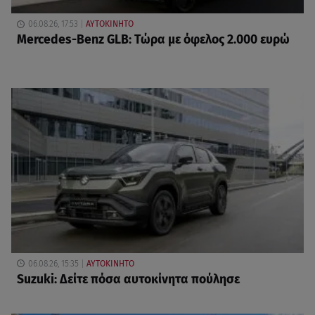
06.08.26, 17:53
ΑΥΤΟΚΙΝΗΤΟ
Mercedes-Benz GLB: Τώρα με όφελος 2.000 ευρώ
06.08.26, 15:35
ΑΥΤΟΚΙΝΗΤΟ
Suzuki: Δείτε πόσα αυτοκίνητα πούλησε