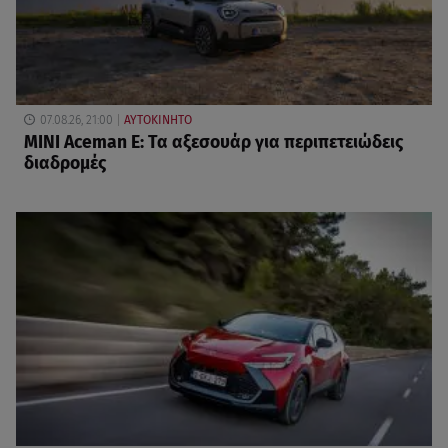
07.08.26, 21:00
ΑΥΤΟΚΙΝΗΤΟ
MINI Aceman E: Τα αξεσουάρ για περιπετειώδεις
διαδρομές