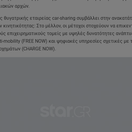
λιακών αρχών.
ς θυγατρικής εταιρείας car-sharing συμβάλλει στην ανακατά
 κινητικότητας: Στο μέλλον, οι μέτοχοι στοχεύουν να επικε
ούς επιχειρηματικούς τομείς με υψηλές δυνατότητες ανάπτυ
i-mobility (FREE NOW) και ψηφιακές υπηρεσίες σχετικές με 
οχημάτων (CHARGE NOW).