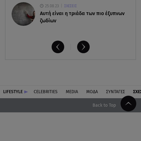
25.08.23
ΣΧΕΣΕΙΣ
Aυτή είναι η τριάδα των πιο έξυπνων
ζωδίων
LIFESTYLE
CELEBRITIES
MEDIA
ΜΟΔΑ
ΣΥΝΤΑΓΕΣ
ΣΧΕ
Back to Top