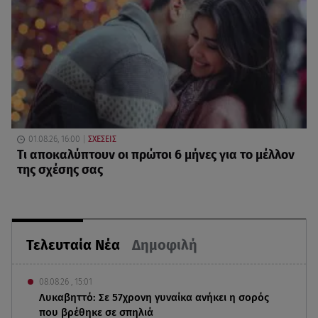
01.08.26, 16:00
ΣΧΕΣΕΙΣ
Τι αποκαλύπτουν οι πρώτοι 6 μήνες για το μέλλον
της σχέσης σας
Τελευταία Νέα
Δημοφιλή
08.08.26 , 15:01
Λυκαβηττό: Σε 57χρονη γυναίκα ανήκει η σορός
που βρέθηκε σε σπηλιά