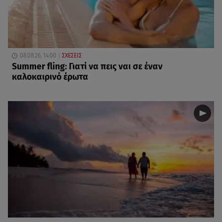
08.08.26, 14:00
ΣΧΕΣΕΙΣ
Summer fling: Γιατί να πεις ναι σε έναν
καλοκαιρινό έρωτα