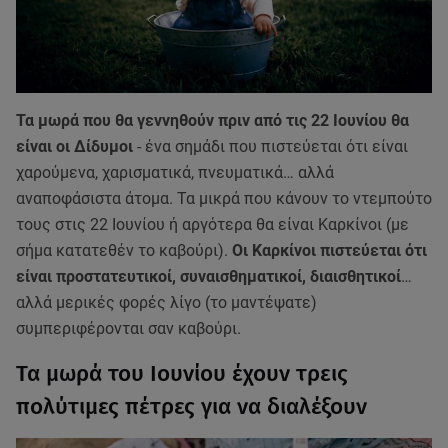
Τα μωρά που θα γεννηθούν πριν από τις 22 Ιουνίου θα
είναι οι Δίδυμοι
- ένα σημάδι που πιστεύεται ότι είναι
χαρούμενα, χαρισματικά, πνευματικά… αλλά
αναποφάσιστα άτομα. Τα μικρά που κάνουν το ντεμπούτο
τους στις 22 Ιουνίου ή αργότερα θα είναι Καρκίνοι (με
σήμα κατατεθέν το καβούρι).
Οι Καρκίνοι πιστεύεται ότι
είναι προστατευτικοί, συναισθηματικοί, διαισθητικοί
…
αλλά μερικές φορές λίγο (το μαντέψατε)
συμπεριφέρονται σαν καβούρι.
Τα μωρά του Ιουνίου έχουν τρεις
πολύτιμες πέτρες για να διαλέξουν