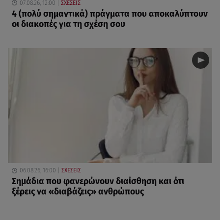
07.08.26, 12:00
ΣΧΕΣΕΙΣ
4 (πολύ σημαντικά) πράγματα που αποκαλύπτουν
οι διακοπές για τη σχέση σου
06.08.26, 16:00
ΣΧΕΣΕΙΣ
Σημάδια που φανερώνουν διαίσθηση και ότι
ξέρεις να «διαβάζεις» ανθρώπους