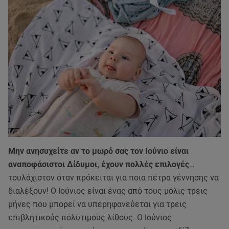
Μην ανησυχείτε αν το μωρό σας τον Ιούνιο είναι
αναποφάσιστοι Δίδυμοι, έχουν πολλές επιλογές
…
τουλάχιστον όταν πρόκειται για ποια πέτρα γέννησης να
διαλέξουν! Ο Ιούνιος είναι ένας από τους μόλις τρεις
μήνες που μπορεί να υπερηφανεύεται για τρεις
επιβλητικούς πολύτιμους λίθους. Ο Ιούνιος