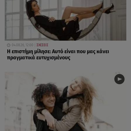
04.08.26, 12:00
ΣΧΕΣΕΙΣ
Η επιστήμη μίλησε: Αυτό είναι που μας κάνει
πραγματικά ευτυχισμένους