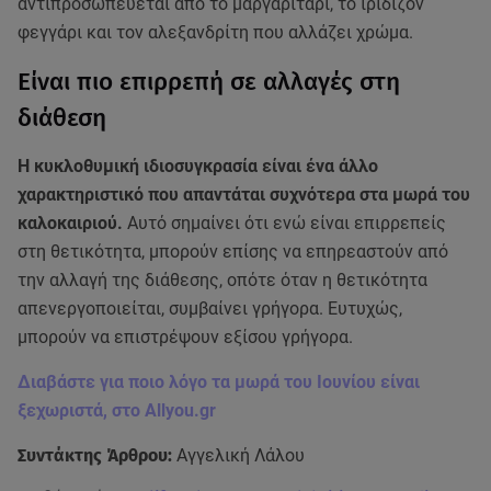
αντιπροσωπεύεται από το μαργαριτάρι, το ιριδίζον
φεγγάρι και τον αλεξανδρίτη που αλλάζει χρώμα.
Είναι πιο επιρρεπή σε αλλαγές στη
διάθεση
Η κυκλοθυμική ιδιοσυγκρασία είναι ένα άλλο
χαρακτηριστικό που απαντάται συχνότερα στα μωρά του
καλοκαιριού.
Αυτό σημαίνει ότι ενώ είναι επιρρεπείς
στη θετικότητα, μπορούν επίσης να επηρεαστούν από
την αλλαγή της διάθεσης, οπότε όταν η θετικότητα
απενεργοποιείται, συμβαίνει γρήγορα. Ευτυχώς,
μπορούν να επιστρέψουν εξίσου γρήγορα.
Διαβάστε για ποιο λόγο τα μωρά του Ιουνίου είναι
ξεχωριστά, στο Allyou.gr
Συντάκτης Άρθρου:
Αγγελική Λάλου