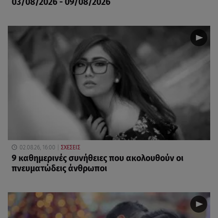
03/08/2026 - 09/08/2026
02.08.26, 16:00
ΣΧΕΣΕΙΣ
9 καθημερινές συνήθειες που ακολουθούν οι
πνευματώδεις άνθρωποι