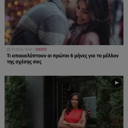
01.08.26, 16:00
ΣΧΕΣΕΙΣ
Τι αποκαλύπτουν οι πρώτοι 6 μήνες για το μέλλον
της σχέσης σας