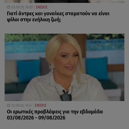
03.08.26, 16:00
ΣΧΕΣΕΙΣ
Γιατί άντρες και γυναίκες σταματούν να είναι
φίλοι στην ενήλικη ζωή;
02.08.26, 16:41
ΣΧΕΣΕΙΣ
Οι ερωτικές προβλέψεις για την εβδομάδα
03/08/2026 - 09/08/2026