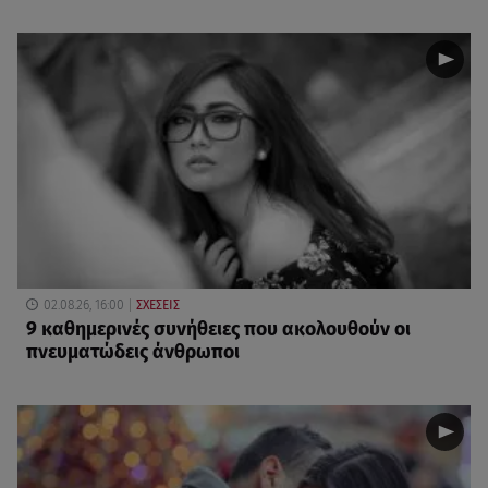
02.08.26, 16:00
ΣΧΕΣΕΙΣ
9 καθημερινές συνήθειες που ακολουθούν οι
πνευματώδεις άνθρωποι