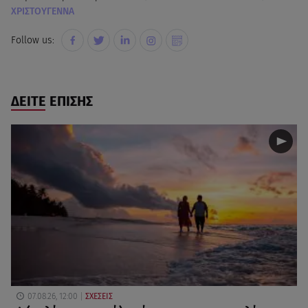
ΧΡΙΣΤΟΥΓΕΝΝΑ
Follow us:
ΔΕΙΤΕ ΕΠΙΣΗΣ
07.08.26, 12:00
ΣΧΕΣΕΙΣ