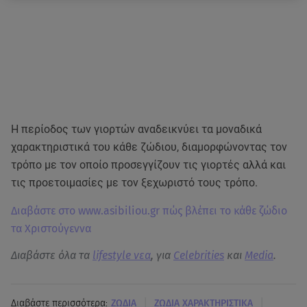
Η περίοδος των γιορτών αναδεικνύει τα μοναδικά
χαρακτηριστικά του κάθε ζώδιου, διαμορφώνοντας τον
τρόπο με τον οποίο προσεγγίζουν τις γιορτές αλλά και
τις προετοιμασίες με τον ξεχωριστό τους τρόπο.
Διαβάστε στο www.asibiliou.gr πώς βλέπει το κάθε ζώδιο
τα Χριστούγεννα
Διαβάστε όλα τα
lifestyle νεα
, για
Celebrities
και
Media
.
|
|
Διαβάστε περισσότερα:
ΖΩΔΙΑ
ΖΩΔΙΑ ΧΑΡΑΚΤΗΡΙΣΤΙΚΑ