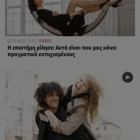
04.08.26, 12:00
ΣΧΕΣΕΙΣ
Η επιστήμη μίλησε: Αυτό είναι που μας κάνει
πραγματικά ευτυχισμένους