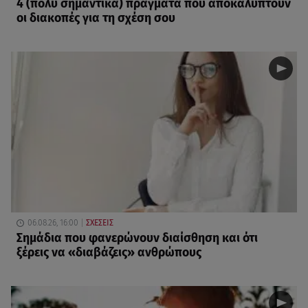
4 (πολύ σημαντικά) πράγματα που αποκαλύπτουν
οι διακοπές για τη σχέση σου
06.08.26, 16:00
ΣΧΕΣΕΙΣ
Σημάδια που φανερώνουν διαίσθηση και ότι
ξέρεις να «διαβάζεις» ανθρώπους