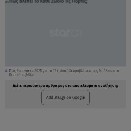
Πώς θα είναι το 2025 για τα 12 ζώδια/ Οι προβλέψεις της Μπήλιου στο
Breakfast@Star
Δείτε περισσότερα άρθρα μας στα αποτελέσματα αναζήτησης
Add star.gr on Google