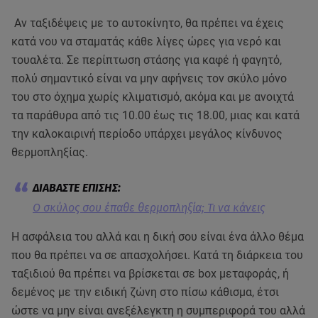
Αν ταξιδέψεις με τo αυτοκίνητο, θα πρέπει να έχεις
κατά νου να σταματάς κάθε λίγες ώρες για νερό και
τουαλέτα. Σε περίπτωση στάσης για καφέ ή φαγητό,
πολύ σημαντικό είναι να μην αφήνεις τον σκύλο μόνο
του στο όχημα χωρίς κλιματισμό, ακόμα και με ανοιχτά
τα παράθυρα από τις 10.00 έως τις 18.00, μιας και κατά
την καλοκαιρινή περίοδο υπάρχει μεγάλος κίνδυνος
θερμοπληξίας.
Ο σκύλος σου έπαθε θερμοπληξία; Τι να κάνεις
Η ασφάλεια του αλλά και η δική σου είναι ένα άλλο θέμα
που θα πρέπει να σε απασχολήσει. Κατά τη διάρκεια του
ταξιδιού θα πρέπει να βρίσκεται σε box μεταφοράς, ή
δεμένος με την ειδική ζώνη στο πίσω κάθισμα, έτσι
ώστε να μην είναι ανεξέλεγκτη η συμπεριφορά του αλλά