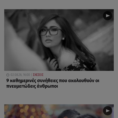
02.08.26, 16:00
ΣΧΕΣΕΙΣ
9 καθημερινές συνήθειες που ακολουθούν οι
πνευματώδεις άνθρωποι