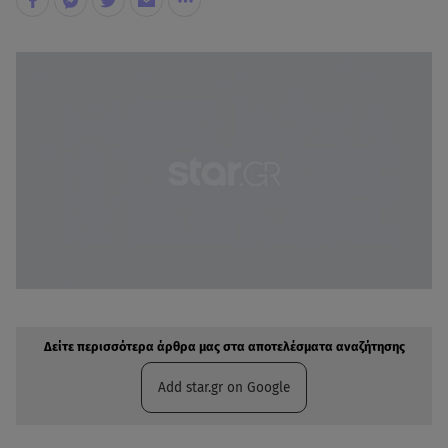
Δείτε περισσότερα άρθρα μας στην αναζήτηση σας
Πρόσθηκη star.gr στις επιλογές σας
Δείτε περισσότερα άρθρα μας στα αποτελέσματα αναζήτησης
Add star.gr on Google