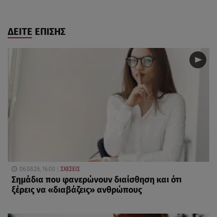
ΔΕΙΤΕ ΕΠΙΣΗΣ
06.08.26, 16:00
ΣΧΕΣΕΙΣ
Σημάδια που φανερώνουν διαίσθηση και ότι
ξέρεις να «διαβάζεις» ανθρώπους