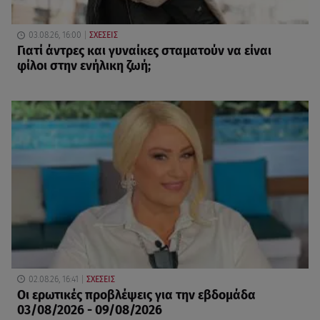
03.08.26, 16:00
ΣΧΕΣΕΙΣ
Γιατί άντρες και γυναίκες σταματούν να είναι
φίλοι στην ενήλικη ζωή;
02.08.26, 16:41
ΣΧΕΣΕΙΣ
Οι ερωτικές προβλέψεις για την εβδομάδα
03/08/2026 - 09/08/2026