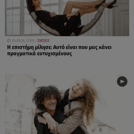
04.08.26, 12:00
ΣΧΕΣΕΙΣ
Η επιστήμη μίλησε: Αυτό είναι που μας κάνει
πραγματικά ευτυχισμένους