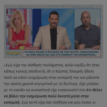
«
Εγώ είχα την αίσθηση τουλάχιστον, αλλά νομίζω ότι ήταν
κάπως κοινώς αποδεκτό, ότι ο Κώστας Τσουρός ήθελε
πολύ να κάνει ενημέρωση στην εκπομπή του και μάλιστα
την πρώτη χρονιά συγκριτικά με τη δεύτερη. Είχε μιλήσει
με το κανάλι κα ουσιαστικά είχε εισακουστεί στο
ότι θέλει
να βάλει την ενημέρωση πολύ δυνατά μέσα στην
εκπομπή
. Εγώ αυτό είχα σαν αίσθηση και μου έκανε κι