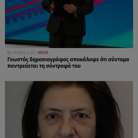
09.08.26, 14:01
MEDIA
Γνωστός δημοσιογράφος αποκάλυψε ότι σύντομα
παντρεύεται τη σύντροφό του