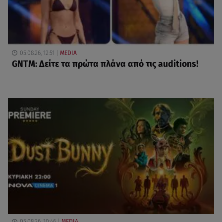
05.08.26, 12:51
MEDIA
GNTM: Δείτε τα πρώτα πλάνα από τις auditions!
05.08.26, 10:46
MEDIA