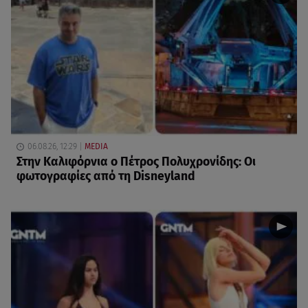
06.08.26, 12:29
MEDIA
Στην Καλιφόρνια ο Πέτρος Πολυχρονίδης: Οι
φωτογραφίες από τη Disneyland