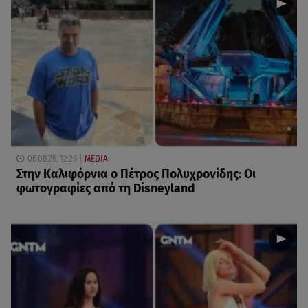
06.08.26, 12:29
MEDIA
Στην Καλιφόρνια ο Πέτρος Πολυχρονίδης: Οι
φωτογραφίες από τη Disneyland