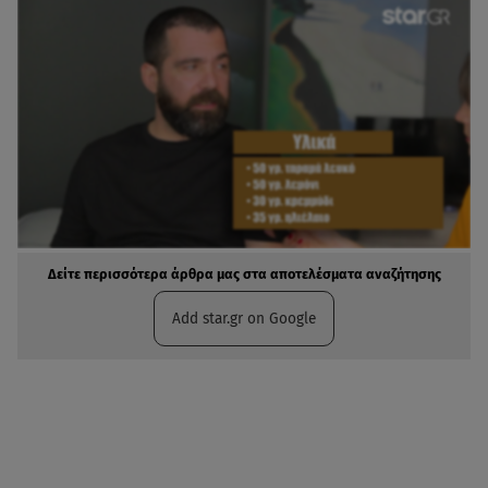
Δείτε περισσότερα άρθρα μας στα αποτελέσματα αναζήτησης
Add star.gr on Google