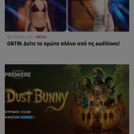
05.08.26, 12:51
MEDIA
GNTM: Δείτε τα πρώτα πλάνα από τις auditions!