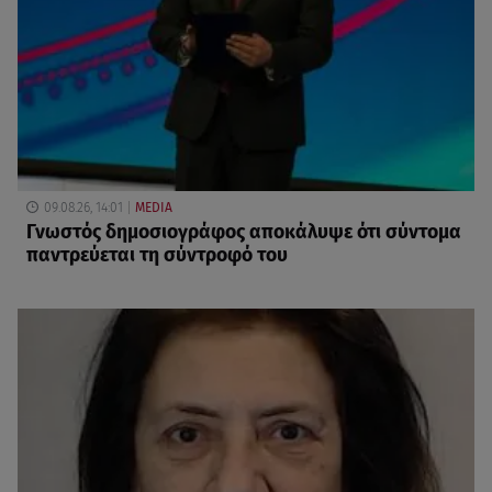
09.08.26, 14:01
MEDIA
Γνωστός δημοσιογράφος αποκάλυψε ότι σύντομα
παντρεύεται τη σύντροφό του