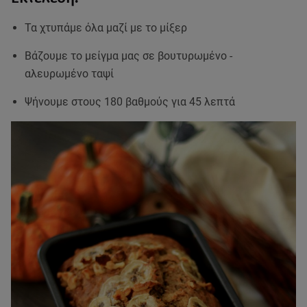
Τα χτυπάμε όλα μαζί με το μίξερ
Βάζουμε το μείγμα μας σε βουτυρωμένο -
αλευρωμένο ταψί
Ψήνουμε στους 180 βαθμούς για 45 λεπτά