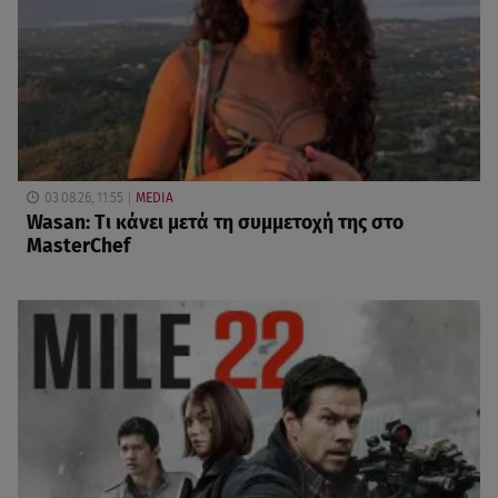
03.08.26, 11:55
MEDIA
Wasan: Tι κάνει μετά τη συμμετοχή της στο
MasterChef