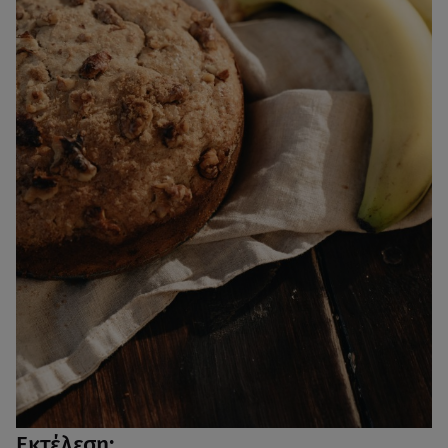
Εκτέλεση: