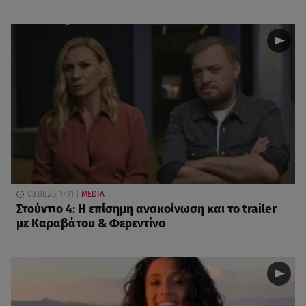
03.08.26, 17:11
MEDIA
Στούντιο 4: Η επίσημη ανακοίνωση και το trailer
με Καραβάτου & Φερεντίνο