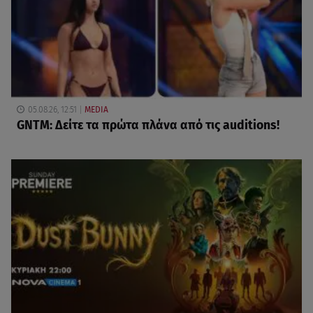
05.08.26, 12:51
MEDIA
GNTM: Δείτε τα πρώτα πλάνα από τις auditions!