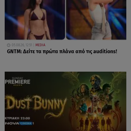
05.08.26, 12:51
MEDIA
GNTM: Δείτε τα πρώτα πλάνα από τις auditions!