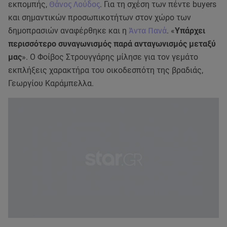
εκπομπής,
Θάνος Λούδος
. Για τη σχέση των πέντε buyers
και σημαντικών προσωπικοτήτων στον χώρο των
δημοπρασιών αναφέρθηκε και η
Άντα Πανά
. «
Υπάρχει
περισσότερο συναγωνισμός παρά ανταγωνισμός μεταξύ
μας
». Ο Φοίβος Στρουγγάρης μίλησε για τον γεμάτο
εκπλήξεις χαρακτήρα του οικοδεσπότη της βραδιάς,
Γεωργίου Καράμπελλα.