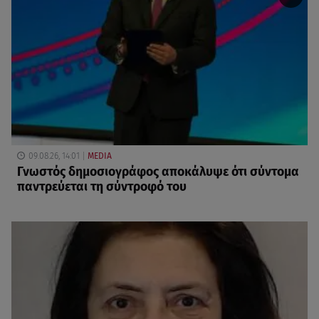
09.08.26, 14:01
MEDIA
Γνωστός δημοσιογράφος αποκάλυψε ότι σύντομα
παντρεύεται τη σύντροφό του