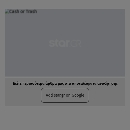
Δείτε περισσότερα άρθρα μας στα αποτελέσματα αναζήτησης
Add star.gr on Google