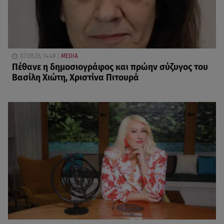
07.08.26, 14:49
MEDIA
Πέθανε η δημοσιογράφος και πρώην σύζυγος του
Βασίλη Χιώτη, Χριστίνα Πιτουρά