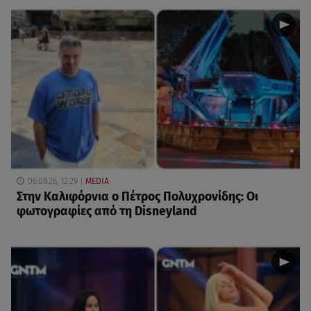
06.08.26, 12:29
MEDIA
Στην Καλιφόρνια ο Πέτρος Πολυχρονίδης: Οι
φωτογραφίες από τη Disneyland