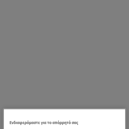
Ενδιαφερόμαστε για το απόρρητό σας