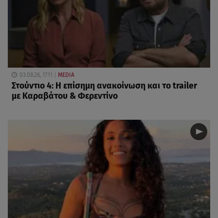
03.08.26, 17:11
MEDIA
Στούντιο 4: Η επίσημη ανακοίνωση και το trailer
με Καραβάτου & Φερεντίνο