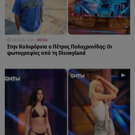
06.08.26, 12:29
MEDIA
Στην Καλιφόρνια ο Πέτρος Πολυχρονίδης: Οι
φωτογραφίες από τη Disneyland