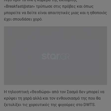
«Breakfast@star» τρύπωσε στις πρόβες και όπως
μπορείτε να δείτε είναι απαιτητικές μιας και η ηθοποιός
έχει σπουδάσει χορό.
Η τηλεοπτική «Θεοδώρα» από τον Σασμό δεν μπορεί να
κρύψει τη χαρά αλλά και τον ενθουσιασμό της που θα
ξετυλίξει τις χορευτικές της φιγούρες στο DWTS.