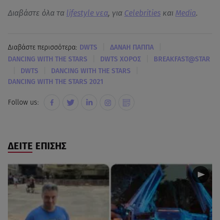
Διαβάστε όλα τα
lifestyle νεα
, για
Celebrities
και
Media
.
|
|
Διαβάστε περισσότερα:
DWTS
ΔΑΝΑΗ ΠΑΠΠΑ
|
|
DANCING WITH THE STARS
DWTS ΧΟΡΟΣ
BREAKFAST@STAR
|
|
|
DWTS
DANCING WITH THE STARS
DANCING WITH THE STARS 2021
Follow us:
ΔΕΙΤΕ ΕΠΙΣΗΣ