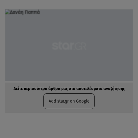
Δείτε περισσότερα άρθρα μας στα αποτελέσματα αναζήτησης
Add star.gr on Google