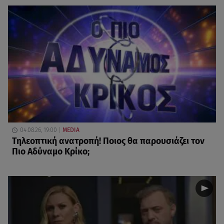
04.08.26, 19:00
MEDIA
Τηλεοπτική ανατροπή! Ποιος θα παρουσιάζει τον
Πιο Αδύναμο Κρίκο;