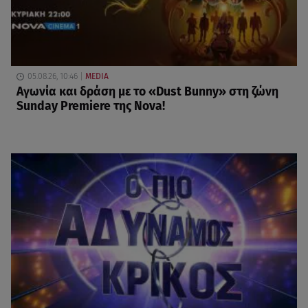
05.08.26, 10:46
MEDIA
Αγωνία και δράση με το «Dust Bunny» στη ζώνη
Sunday Premiere της Nova!