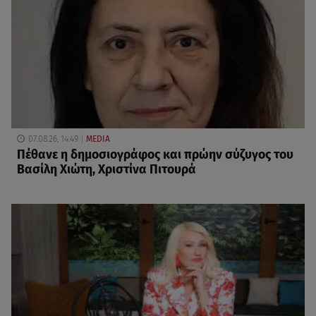
07.08.26, 14:49
MEDIA
Πέθανε η δημοσιογράφος και πρώην σύζυγος του
Βασίλη Χιώτη, Χριστίνα Πιτουρά