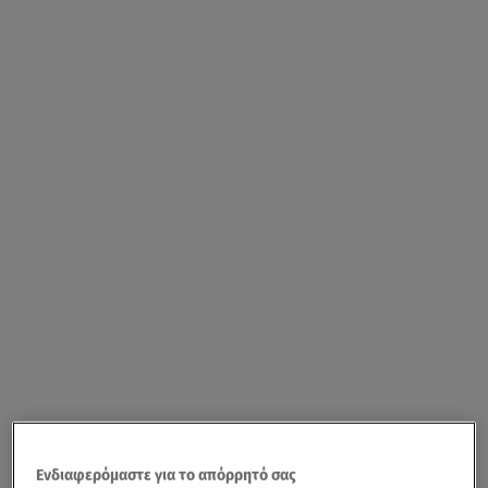
Ενδιαφερόμαστε για το απόρρητό σας