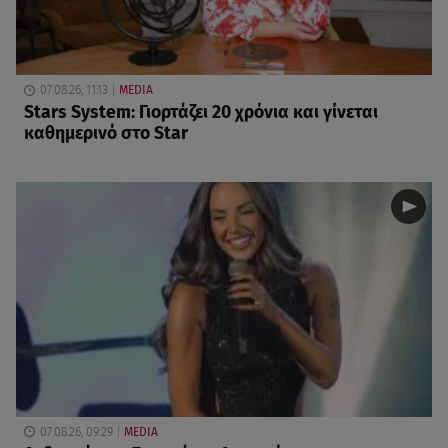
07.08.26, 11:13
MEDIA
Stars System: Γιορτάζει 20 χρόνια και γίνεται
καθημερινό στο Star
07.08.26, 09:29
MEDIA