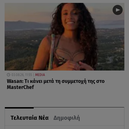
03.08.26, 11:55
MEDIA
Wasan: Tι κάνει μετά τη συμμετοχή της στο
MasterChef
Τελευταία Νέα
Δημοφιλή