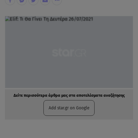
Δείτε περισσότερα άρθρα μας στα αποτελέσματα αναζήτησης
Add star.gr on Google