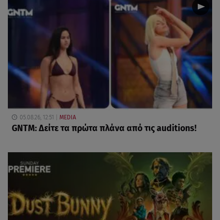
05.08.26, 12:51
MEDIA
GNTM: Δείτε τα πρώτα πλάνα από τις auditions!