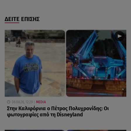
ΔΕΙΤΕ ΕΠΙΣΗΣ
06.08.26, 12:29
MEDIA
Στην Καλιφόρνια ο Πέτρος Πολυχρονίδης: Οι
φωτογραφίες από τη Disneyland