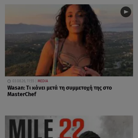
03.08.26, 11:55
MEDIA
Wasan: Tι κάνει μετά τη συμμετοχή της στο
MasterChef