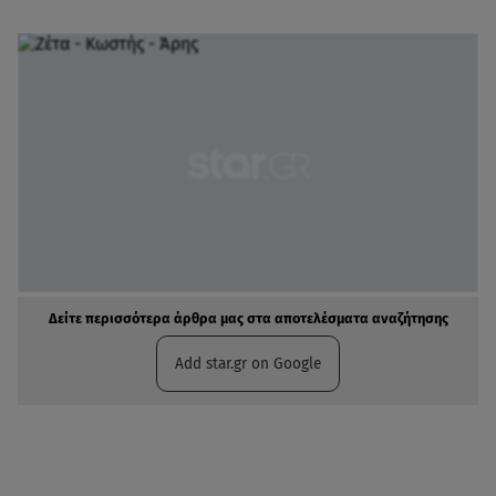
Δείτε περισσότερα άρθρα μας στα αποτελέσματα αναζήτησης
Add star.gr on Google