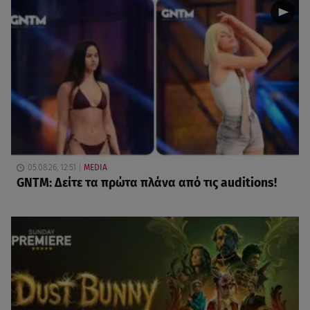
05.08.26, 12:51
MEDIA
GNTM: Δείτε τα πρώτα πλάνα από τις auditions!