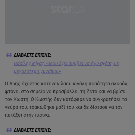
Βασίλης Μίχας: «Μου έχει συμβεί να έχω σχέση με
μεγαλύτερη γυναίκα!»
Ο Άρης έχοντας καταναλώσει μεγάλη ποσότητα αλκοόλ,
φτάνει στο σημείο να προσβάλλει τη Ζέτα και να βρίσει
τον Κωστή. Ο Κωστής δεν κατάφερε να συγκρατήσει τα
νεύρα του, τσακώθηκε μαζί του και δε δίστασε να τον
πετάξει στην πισίνα.