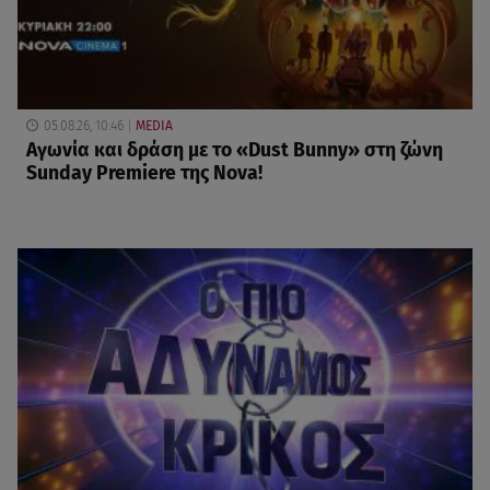
05.08.26, 10:46
MEDIA
Αγωνία και δράση με το «Dust Bunny» στη ζώνη
Sunday Premiere της Nova!