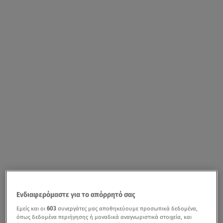
Ενδιαφερόμαστε για το απόρρητό σας
Εμείς και οι
603
συνεργάτες μας αποθηκεύουμε προσωπικά δεδομένα,
όπως δεδομένα περιήγησης ή μοναδικά αναγνωριστικά στοιχεία, και