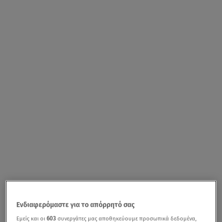
Ενδιαφερόμαστε για το απόρρητό σας
Εμείς και οι
603
συνεργάτες μας αποθηκεύουμε προσωπικά δεδομένα,