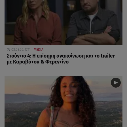
03.08.26, 17:11
MEDIA
Στούντιο 4: Η επίσημη ανακοίνωση και το trailer
με Καραβάτου & Φερεντίνο