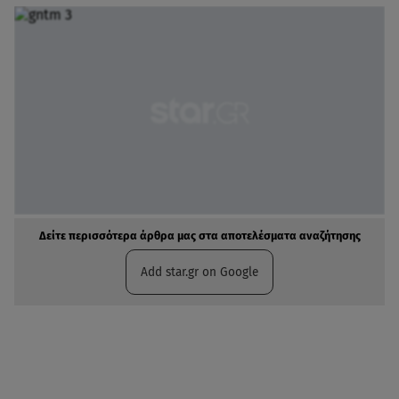
Δείτε περισσότερα άρθρα μας στα αποτελέσματα αναζήτησης
Add star.gr on Google