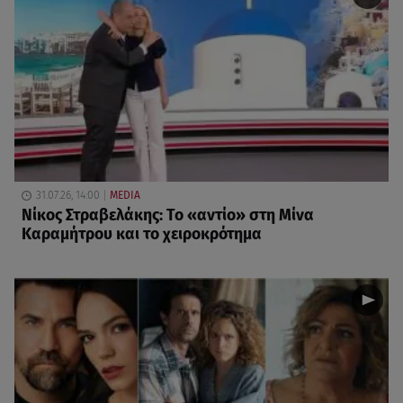
31.07.26, 14:00
MEDIA
Νίκος Στραβελάκης: Το «αντίο» στη Μίνα
Καραμήτρου και το χειροκρότημα