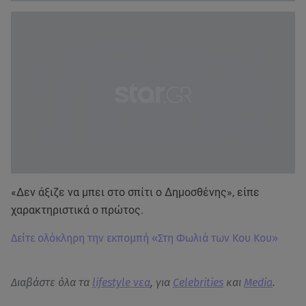
«Δεν άξιζε να μπει στο σπίτι ο Δημοσθένης», είπε
χαρακτηριστικά ο πρώτος.
Δείτε ολόκληρη την εκπομπή «Στη Φωλιά των Κου Κου»
Διαβάστε όλα τα
lifestyle νεα
, για
Celebrities
και
Media
.