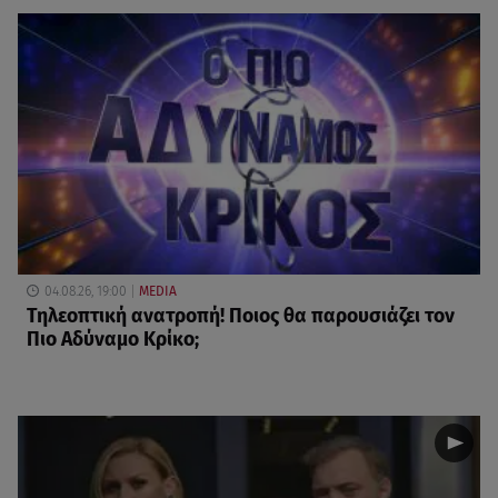
04.08.26, 19:00
MEDIA
Τηλεοπτική ανατροπή! Ποιος θα παρουσιάζει τον
Πιο Αδύναμο Κρίκο;