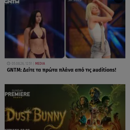
05.08.26, 12:51
MEDIA
GNTM: Δείτε τα πρώτα πλάνα από τις auditions!