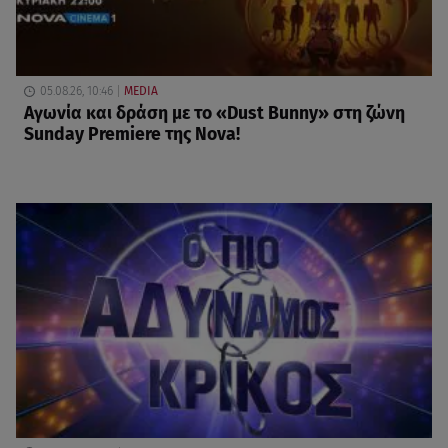
05.08.26, 10:46
MEDIA
Αγωνία και δράση με το «Dust Bunny» στη ζώνη
Sunday Premiere της Nova!