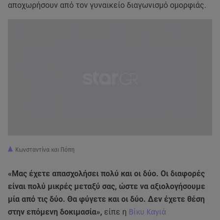
αποχωρήσουν από τον γυναικείο διαγωνισμό ομορφιάς.
Κωνσταντίνα και Πόπη
«Μας έχετε απασχολήσει πολύ και οι δύο. Οι διαφορές
είναι πολύ μικρές μεταξύ σας, ώστε να αξιολογήσουμε
μία από τις δύο. Θα φύγετε και οι δύο. Δεν έχετε θέση
στην επόμενη δοκιμασία»,
είπε η
Βίκυ Καγιά