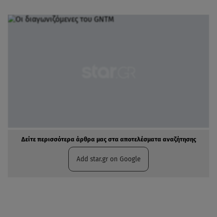
Δείτε περισσότερα άρθρα μας στα αποτελέσματα αναζήτησης
Add star.gr on Google