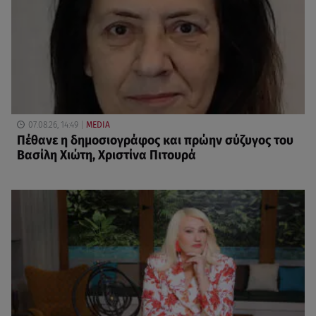
07.08.26, 14:49
MEDIA
Πέθανε η δημοσιογράφος και πρώην σύζυγος του
Βασίλη Χιώτη, Χριστίνα Πιτουρά