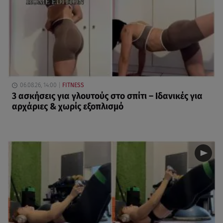
06.08.26, 14:00
FITNESS
3 ασκήσεις για γλουτούς στο σπίτι – Ιδανικές για
αρχάριες & χωρίς εξοπλισμό