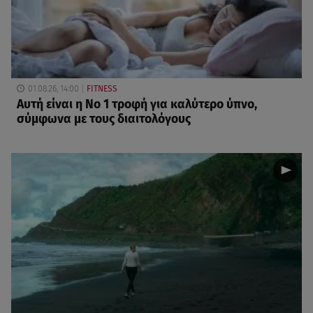
01.08.26, 14:00
FITNESS
Αυτή είναι η Νο 1 τροφή για καλύτερο ύπνο,
σύμφωνα με τους διαιτολόγους