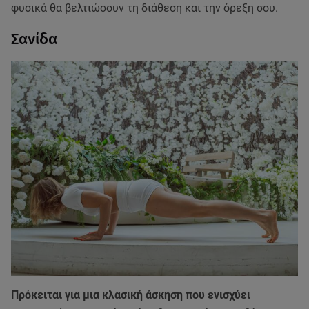
φυσικά θα βελτιώσουν τη διάθεση και την όρεξη σου.
Σανίδα
Πρόκειται για μια κλασική άσκηση που ενισχύει