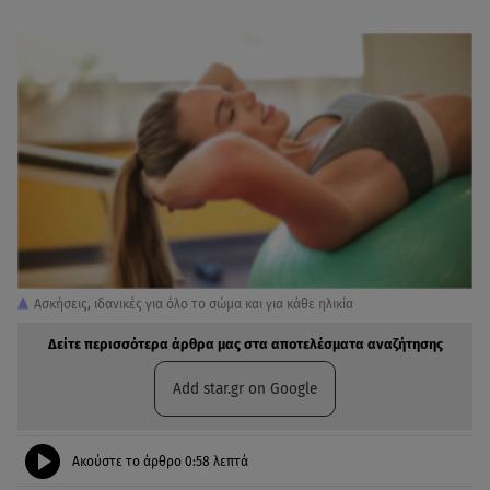
Ασκήσεις, ιδανικές για όλο το σώμα και για κάθε ηλικία
Δείτε περισσότερα άρθρα μας στα αποτελέσματα αναζήτησης
Add star.gr on Google
Ακούστε το άρθρο
0:58
λεπτά