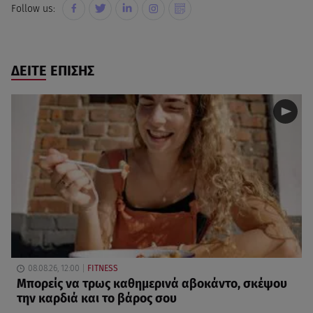
Follow us:
ΔΕΙΤΕ ΕΠΙΣΗΣ
08.08.26, 12:00
FITNESS
Μπορείς να τρως καθημερινά αβοκάντο, σκέψου
την καρδιά και το βάρος σου