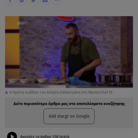
Η πρώτη audition του Ανδρέα Καλαντράνη στο MasterChef 10
Δείτε περισσότερα άρθρα μας στα αποτελέσματα αναζήτησης
Add star.gr on Google
Ακούστε το άρθρο
1:58
λεπτά