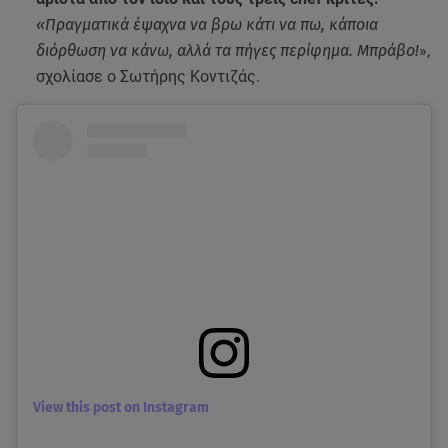
«Πραγματικά έψαχνα να βρω κάτι να πω, κάποια
διόρθωση να κάνω, αλλά τα πήγες περίφημα. Μπράβο!
»,
σχολίασε ο Σωτήρης Κοντιζάς.
View this post on Instagram