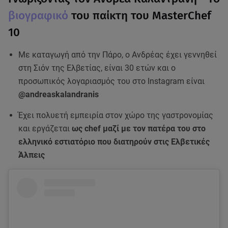
βιογραφικό
του παίκτη του MasterChef
10
Με καταγωγή από την Πάρο, ο Ανδρέας έχει γεννηθεί
στη Σιόν της Ελβετίας, είναι 30 ετών και ο
προσωπικός λογαριασμός του στο Instagram είναι
@andreaskalandranis
Έχει πολυετή εμπειρία στον χώρο της γαστρονομίας
και εργάζεται
ως chef μαζί με τον πατέρα του στο
ελληνικό εστιατόριο που διατηρούν στις Ελβετικές
Άλπεις