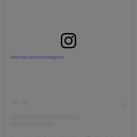
View this post on Instagram