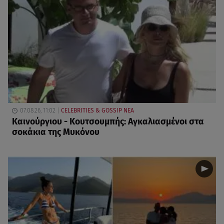
07.08.26, 11:02
CELEBRITIES & GOSSIP ΝΕΑ
Καινούργιου - Κουτσουμπής: Αγκαλιασμένοι στα
σοκάκια της Μυκόνου