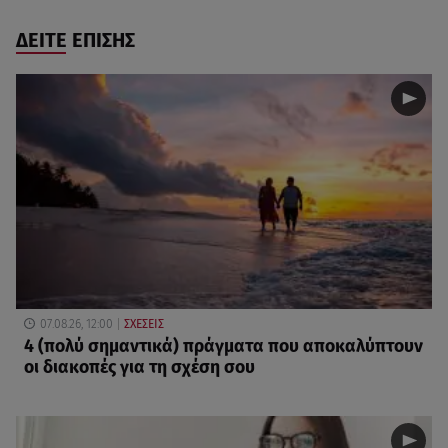
ΔΕΙΤΕ ΕΠΙΣΗΣ
07.08.26, 12:00
ΣΧΕΣΕΙΣ
4 (πολύ σημαντικά) πράγματα που αποκαλύπτουν
οι διακοπές για τη σχέση σου