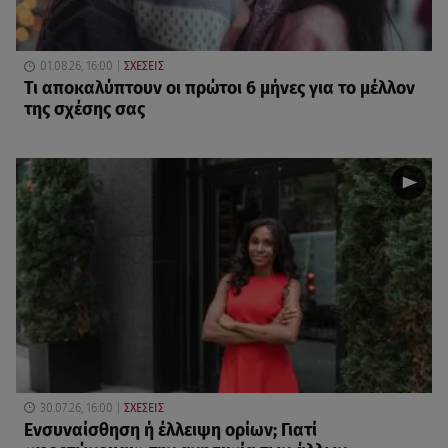
01.08.26, 16:00
ΣΧΕΣΕΙΣ
Τι αποκαλύπτουν οι πρώτοι 6 μήνες για το μέλλον
της σχέσης σας
30.07.26, 16:00
ΣΧΕΣΕΙΣ
Eνσυναίσθηση ή έλλειψη ορίων; Γιατί