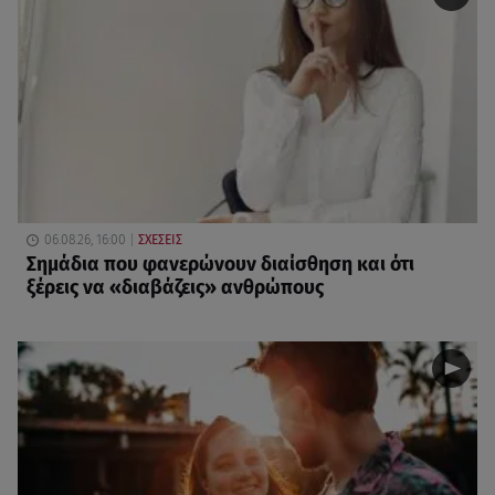
06.08.26, 16:00
ΣΧΕΣΕΙΣ
Σημάδια που φανερώνουν διαίσθηση και ότι
ξέρεις να «διαβάζεις» ανθρώπους