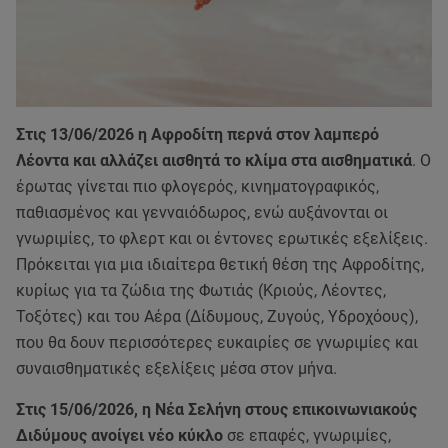
Στις 13/06/2026 η Αφροδίτη περνά στον λαμπερό
Λέοντα και αλλάζει αισθητά το κλίμα στα αισθηματικά
. Ο
έρωτας γίνεται πιο φλογερός, κινηματογραφικός,
παθιασμένος και γενναιόδωρος, ενώ αυξάνονται οι
γνωριμίες, το φλερτ και οι έντονες ερωτικές εξελίξεις.
Πρόκειται για μια ιδιαίτερα θετική θέση της Αφροδίτης,
κυρίως για τα ζώδια της Φωτιάς (Κριούς, Λέοντες,
Τοξότες) και του Αέρα (Δίδυμους, Ζυγούς, Υδροχόους),
που θα δουν περισσότερες ευκαιρίες σε γνωριμίες και
συναισθηματικές εξελίξεις μέσα στον μήνα.
Στις 15/06/2026, η Νέα Σελήνη στους επικοινωνιακούς
Διδύμους ανοίγει νέο κύκλο
σε επαφές, γνωριμίες,