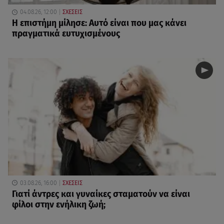
04.08.26, 12:00
ΣΧΕΣΕΙΣ
Η επιστήμη μίλησε: Αυτό είναι που μας κάνει
πραγματικά ευτυχισμένους
03.08.26, 16:00
ΣΧΕΣΕΙΣ
Γιατί άντρες και γυναίκες σταματούν να είναι
φίλοι στην ενήλικη ζωή;