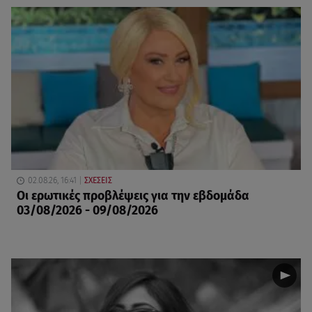
02.08.26, 16:41
ΣΧΕΣΕΙΣ
Οι ερωτικές προβλέψεις για την εβδομάδα
03/08/2026 - 09/08/2026