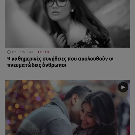
02.08.26, 16:00
ΣΧΕΣΕΙΣ
9 καθημερινές συνήθειες που ακολουθούν οι
πνευματώδεις άνθρωποι